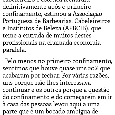
definitivamente após o primeiro
confinamento, estimou a Associação
Portuguesa de Barbearias, Cabeleireiros
e Institutos de Beleza (APBCIB), que
teme a entrada de muitos destes
profissionais na chamada economia
paralela.
“Pelo menos no primeiro confinamento,
sentimos que houve quase uns 20% que
acabaram por fechar. Por várias razões,
uns porque não lhes interessava
continuar e os outros porque a questão
do confinamento e do começarem em ir
à casa das pessoas levou aqui a uma
parte que é um bocado ambígua de