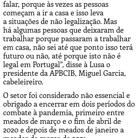
falar, porque às vezes as pessoas
começam a ir a casa e isso leva
a situações de não legalização. Mas
há algumas pessoas que deixaram de
trabalhar porque passaram a trabalhar
em casa, não sei até que ponto isso terá
futuro ou não, até porque isto não é
legal em Portugal”, disse à Lusa o
presidente da APBCIB, Miguel Garcia,
cabeleireiro.
O setor foi considerado não essencial e
obrigado a encerrar em dois períodos do
combate à pandemia, primeiro entre
meados de março e o fim de abril de
2020 e depois de meados de janeiro a
meados de março de 2021.