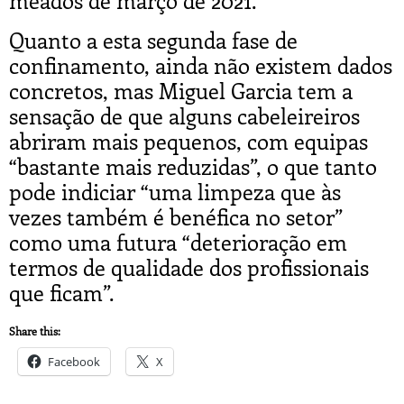
Quanto a esta segunda fase de
confinamento, ainda não existem dados
concretos, mas Miguel Garcia tem a
sensação de que alguns cabeleireiros
abriram mais pequenos, com equipas
“bastante mais reduzidas”, o que tanto
pode indiciar “uma limpeza que às
vezes também é benéfica no setor”
como uma futura “deterioração em
termos de qualidade dos profissionais
que ficam”.
Share this:
Facebook
X