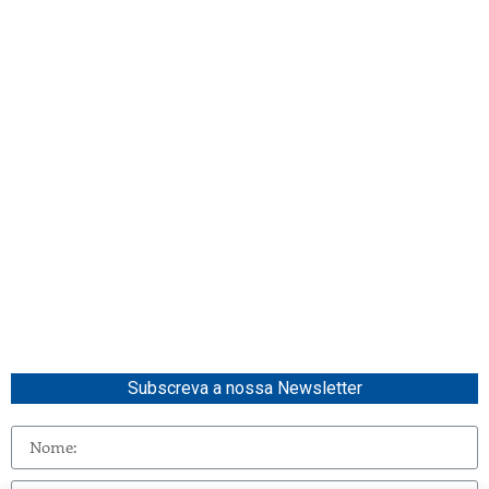
Subscreva a nossa Newsletter