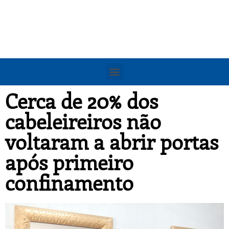
Cerca de 20% dos
cabeleireiros não
voltaram a abrir portas
após primeiro
confinamento