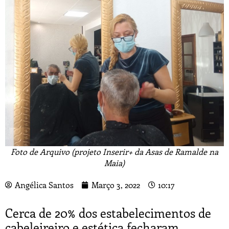
Foto de Arquivo (projeto Inserir+ da Asas de Ramalde na
Maia)
Angélica Santos
Março 3, 2022
10:17
Cerca de 20% dos estabelecimentos de
cabeleireiro e estética fecharam