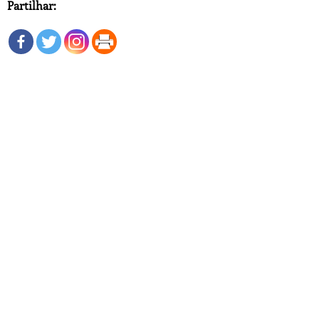
Partilhar: