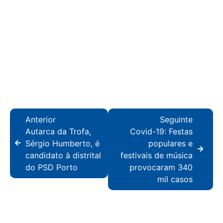
Anterior
Seguinte
Autarca da Trofa,
Covid-19: Festas
Sérgio Humberto, é
populares e
candidato à distrital
festivais de música
do PSD Porto
provocaram 340
mil casos