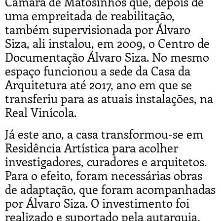
Câmara de Matosinhos que, depois de
uma empreitada de reabilitação,
também supervisionada por Álvaro
Siza, ali instalou, em 2009, o Centro de
Documentação Álvaro Siza. No mesmo
espaço funcionou a sede da Casa da
Arquitetura até 2017, ano em que se
transferiu para as atuais instalações, na
Real Vinícola.
Já este ano, a casa transformou-se em
Residência Artística para acolher
investigadores, curadores e arquitetos.
Para o efeito, foram necessárias obras
de adaptação, que foram acompanhadas
por Álvaro Siza. O investimento foi
realizado e suportado pela autarquia.