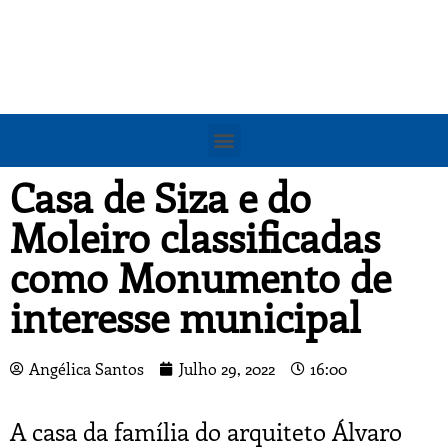
Casa de Siza e do
Moleiro classificadas
como Monumento de
interesse municipal
Angélica Santos
Julho 29, 2022
16:00
A casa da família do arquiteto Álvaro