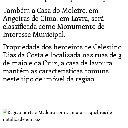
Também a Casa do Moleiro, em
Angeiras de Cima, em Lavra, será
classificada como Monumento de
Interesse Municipal.
Propriedade dos herdeiros de Celestino
Dias da Costa e localizada nas ruas de 3
de maio e da Cruz, a casa de lavoura
mantém as características comuns
neste tipo de imóvel da região.