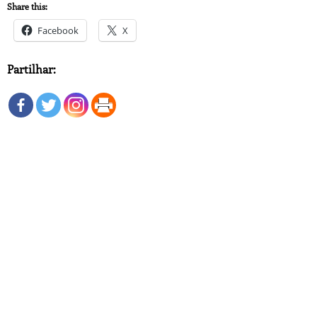
Share this:
Facebook
X
Partilhar: