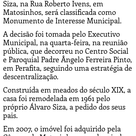
Siza, na Rua Roberto Ivens, em
Matosinhos, será classificada como
Monumento de Interesse Municipal.
A decisão foi tomada pelo Executivo
Municipal, na quarta-feira, na reunião
pública, que decorreu no Centro Social
e Paroquial Padre Ângelo Ferreira Pinto,
em Perafita, seguindo uma estratégia de
descentralização.
Construída em meados do século XIX, a
casa foi remodelada em 1961 pelo
próprio Álvaro Siza, a pedido dos seus
pais.
Em 2007, o imóvel foi adquirido pela