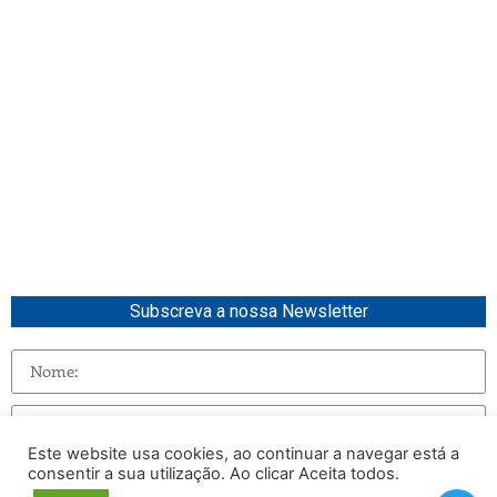
Subscreva a nossa Newsletter
Este website usa cookies, ao continuar a navegar está a
consentir a sua utilização. Ao clicar Aceita todos.
Enviar