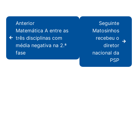
Anterior
Seguinte
Matemática A entre as
Matosinhos
três disciplinas com
recebeu o
média negativa na 2.ª
diretor
fase
nacional da
PSP