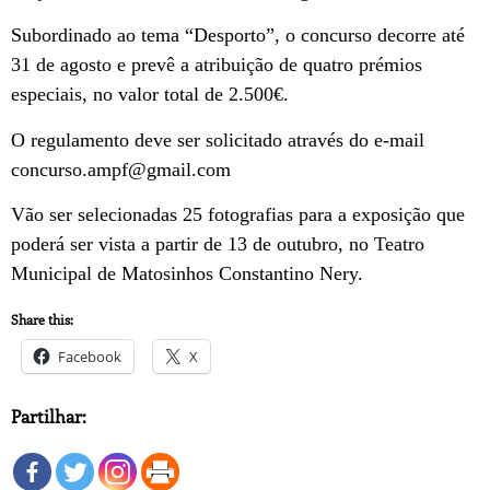
Subordinado ao tema “Desporto”, o concurso decorre até
31 de agosto e prevê a atribuição de quatro prémios
especiais, no valor total de 2.500€.
O regulamento deve ser solicitado através do e-mail
concurso.ampf@gmail.com
Vão ser selecionadas 25 fotografias para a exposição que
poderá ser vista a partir de 13 de outubro, no Teatro
Municipal de Matosinhos Constantino Nery.
Share this:
Facebook
X
Partilhar: