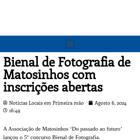
Bienal de Fotografia de
Matosinhos com
inscrições abertas
Notícias Locais em Primeira mão
Agosto 6, 2024
16:49
A Associação de Matosinhos ‘Do passado ao futuro’
lançou o 5º concurso Bienal de Fotografia.