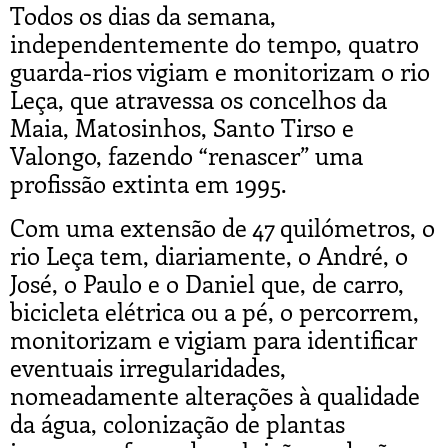
Todos os dias da semana,
independentemente do tempo, quatro
guarda-rios vigiam e monitorizam o rio
Leça, que atravessa os concelhos da
Maia, Matosinhos, Santo Tirso e
Valongo, fazendo “renascer” uma
profissão extinta em 1995.
Com uma extensão de 47 quilómetros, o
rio Leça tem, diariamente, o André, o
José, o Paulo e o Daniel que, de carro,
bicicleta elétrica ou a pé, o percorrem,
monitorizam e vigiam para identificar
eventuais irregularidades,
nomeadamente alterações à qualidade
da água, colonização de plantas