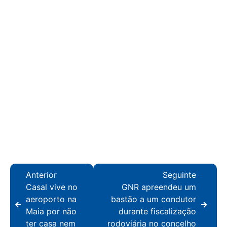
Anterior
Seguinte
Casal vive no
GNR apreendeu um
aeroporto na
bastão a um condutor
Maia por não
durante fiscalização
ter casa nem
rodoviária no concelho