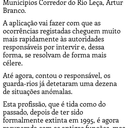
Municípios Corredor do Rio Leça, Artur
Branco.
A aplicação vai fazer com que as
ocorrências registadas cheguem muito
mais rapidamente às autoridades
responsáveis por intervir e, dessa
forma, se resolvam de forma mais
célere.
Até agora, contou o responsável, os
guarda-rios já detetaram uma dezena
de situações anómalas.
Esta profissão, que é tida como do
passado, depois de ter sido
formalmente extinta em 1995, é agora
recuperada com as antigas funções, mas