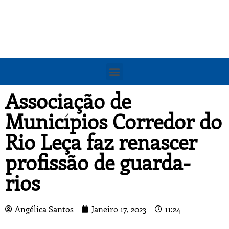
Associação de
Municípios Corredor do
Rio Leça faz renascer
profissão de guarda-
rios
Angélica Santos
Janeiro 17, 2023
11:24