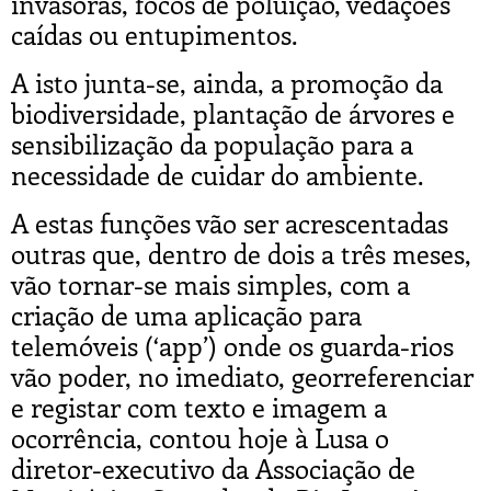
invasoras, focos de poluição, vedações
caídas ou entupimentos.
A isto junta-se, ainda, a promoção da
biodiversidade, plantação de árvores e
sensibilização da população para a
necessidade de cuidar do ambiente.
A estas funções vão ser acrescentadas
outras que, dentro de dois a três meses,
vão tornar-se mais simples, com a
criação de uma aplicação para
telemóveis (‘app’) onde os guarda-rios
vão poder, no imediato, georreferenciar
e registar com texto e imagem a
ocorrência, contou hoje à Lusa o
diretor-executivo da Associação de