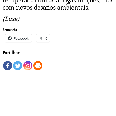
com novos desafios ambientais.
(Lusa)
Share this:
Facebook
X
Partilhar: