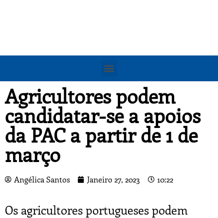
Agricultores podem
candidatar-se a apoios
da PAC a partir de 1 de
março
Angélica Santos
Janeiro 27, 2023
10:22
Os agricultores portugueses podem