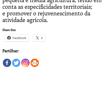
conta as especificidades territoriais;
e promover o rejuvenescimento da
atividade agrícola.
Share this:
Facebook
X
Partilhar: