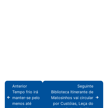
Anterior
Seguinte
Tempo frio irá
Biblioteca Itinerante de
manter-se pelo
Matosinhos vai circular
menos até
por Custóias, Leça do