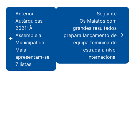
Anterior
Seguinte
Autárquicas
Os Maiatos com
2021: À
grandes resultados
Assembleia
prepara lançamento de
Municipal da
equipa feminina de
Maia
estrada a nível
apresentam-se
Internacional
7 listas