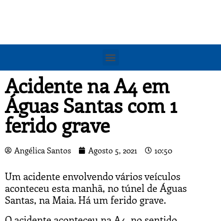
Acidente na A4 em
Águas Santas com 1
ferido grave
Angélica Santos
Agosto 5, 2021
10:50
Um acidente envolvendo vários veículos
aconteceu esta manhã, no túnel de Águas
Santas, na Maia. Há um ferido grave.
O acidente aconteceu na A4, no sentido