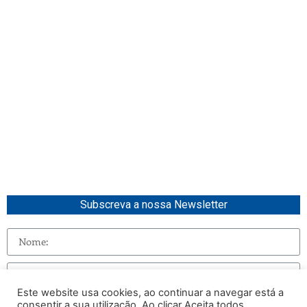
Subscreva a nossa Newsletter
Este website usa cookies, ao continuar a navegar está a
consentir a sua utilização. Ao clicar Aceita todos.