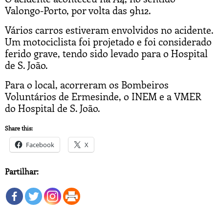
Valongo-Porto, por volta das 9h12.
Vários carros estiveram envolvidos no acidente.
Um motociclista foi projetado e foi considerado
ferido grave, tendo sido levado para o Hospital
de S. João.
Para o local, acorreram os Bombeiros
Voluntários de Ermesinde, o INEM e a VMER
do Hospital de S. João.
Share this:
Facebook
X
Partilhar: