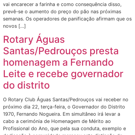
vai encarecer a farinha e como consequência disso,
prevê-se o aumento do preço do pão nas próximas
semanas. Os operadores de panificação afirmam que os
novos […]
Rotary Águas
Santas/Pedrouços presta
homenagem a Fernando
Leite e recebe governador
do distrito
O Rotary Club Águas Santas/Pedrouços vai receber no
próximo dia 22, terça-feira, o Governador do Distrito
1970, Fernando Nogueira. Em simultâneo irá levar a
cabo a cerimónia de Homenagem de Mérito ao
Profissional do Ano, que pela sua conduta, exemplo e