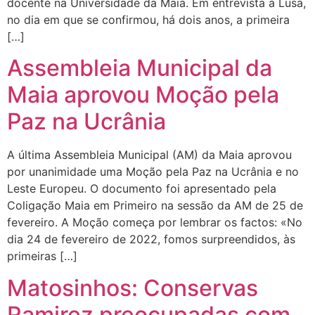
docente na Universidade da Maia. Em entrevista à Lusa,
no dia em que se confirmou, há dois anos, a primeira
[…]
Assembleia Municipal da
Maia aprovou Moção pela
Paz na Ucrânia
A última Assembleia Municipal (AM) da Maia aprovou
por unanimidade uma Moção pela Paz na Ucrânia e no
Leste Europeu. O documento foi apresentado pela
Coligação Maia em Primeiro na sessão da AM de 25 de
fevereiro. A Moção começa por lembrar os factos: «No
dia 24 de fevereiro de 2022, fomos surpreendidos, às
primeiras […]
Matosinhos: Conservas
Ramirez preocupadas com