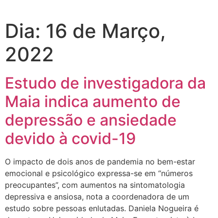
Dia:
16 de Março,
2022
Estudo de investigadora da
Maia indica aumento de
depressão e ansiedade
devido à covid-19
O impacto de dois anos de pandemia no bem-estar
emocional e psicológico expressa-se em “números
preocupantes”, com aumentos na sintomatologia
depressiva e ansiosa, nota a coordenadora de um
estudo sobre pessoas enlutadas. Daniela Nogueira é