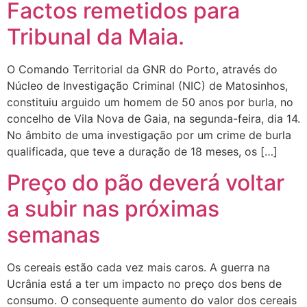
Factos remetidos para
Tribunal da Maia.
O Comando Territorial da GNR do Porto, através do
Núcleo de Investigação Criminal (NIC) de Matosinhos,
constituiu arguido um homem de 50 anos por burla, no
concelho de Vila Nova de Gaia, na segunda-feira, dia 14.
No âmbito de uma investigação por um crime de burla
qualificada, que teve a duração de 18 meses, os […]
Preço do pão deverá voltar
a subir nas próximas
semanas
Os cereais estão cada vez mais caros. A guerra na
Ucrânia está a ter um impacto no preço dos bens de
consumo. O consequente aumento do valor dos cereais