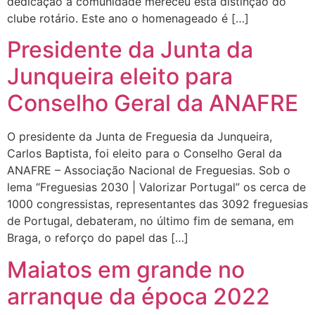
dedicação à comunidade mereceu esta distinção do
clube rotário. Este ano o homenageado é […]
Presidente da Junta da
Junqueira eleito para
Conselho Geral da ANAFRE
O presidente da Junta de Freguesia da Junqueira,
Carlos Baptista, foi eleito para o Conselho Geral da
ANAFRE – Associação Nacional de Freguesias. Sob o
lema “Freguesias 2030 | Valorizar Portugal” os cerca de
1000 congressistas, representantes das 3092 freguesias
de Portugal, debateram, no último fim de semana, em
Braga, o reforço do papel das […]
Maiatos em grande no
arranque da época 2022