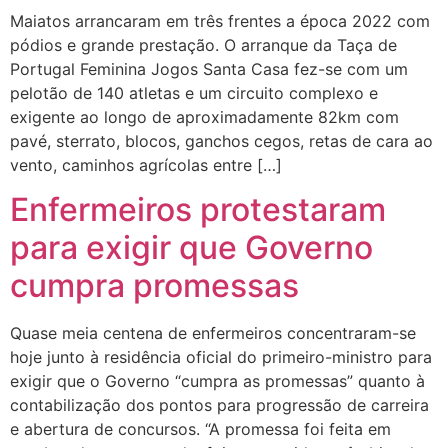
Maiatos arrancaram em três frentes a época 2022 com
pódios e grande prestação. O arranque da Taça de
Portugal Feminina Jogos Santa Casa fez-se com um
pelotão de 140 atletas e um circuito complexo e
exigente ao longo de aproximadamente 82km com
pavé, sterrato, blocos, ganchos cegos, retas de cara ao
vento, caminhos agrícolas entre […]
Enfermeiros protestaram
para exigir que Governo
cumpra promessas
Quase meia centena de enfermeiros concentraram-se
hoje junto à residência oficial do primeiro-ministro para
exigir que o Governo “cumpra as promessas” quanto à
contabilização dos pontos para progressão de carreira
e abertura de concursos. “A promessa foi feita em