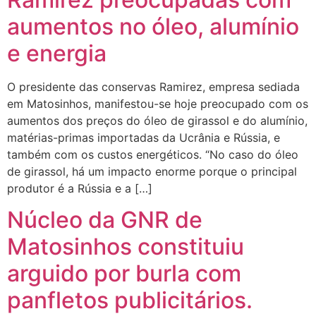
aumentos no óleo, alumínio
e energia
O presidente das conservas Ramirez, empresa sediada
em Matosinhos, manifestou-se hoje preocupado com os
aumentos dos preços do óleo de girassol e do alumínio,
matérias-primas importadas da Ucrânia e Rússia, e
também com os custos energéticos. “No caso do óleo
de girassol, há um impacto enorme porque o principal
produtor é a Rússia e a […]
Núcleo da GNR de
Matosinhos constituiu
arguido por burla com
panfletos publicitários.