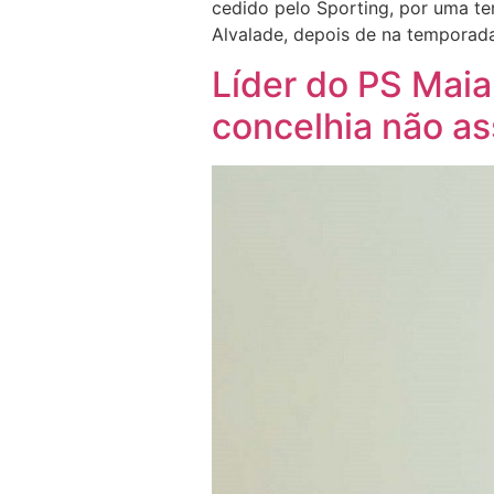
cedido pelo Sporting, por uma 
Alvalade, depois de na temporad
Líder do PS Maia
concelhia não as