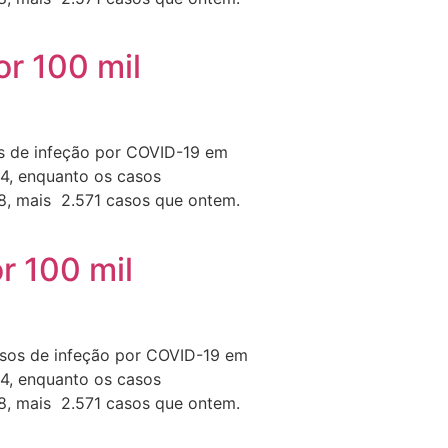
r 100 mil
os de infeção por COVID-19 em
94, enquanto os casos
, mais 2.571 casos que ontem.
r 100 mil
sos de infeção por COVID-19 em
94, enquanto os casos
, mais 2.571 casos que ontem.