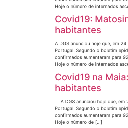
Hoje o número de internados asc
Covid19: Matosin
habitantes
A DGS anunciou hoje que, em 24 
Portugal. Segundo o boletim epid
confirmados aumentaram para 92
Hoje o número de internados asc
Covid19 na Maia:
habitantes
A DGS anunciou hoje que, em 24
Portugal. Segundo o boletim epid
confirmados aumentaram para 92
Hoje o número de […]