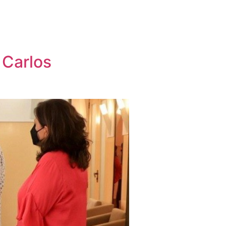
 Carlos