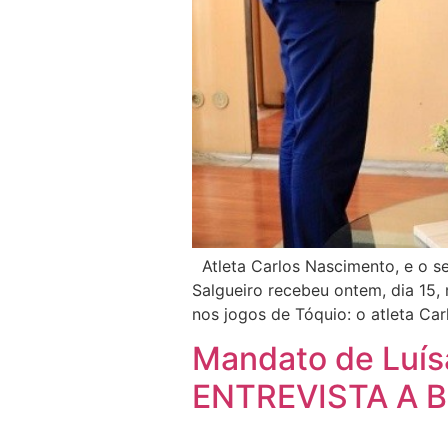
Atleta Carlos Nascimento, e o se
Salgueiro recebeu ontem, dia 15,
nos jogos de Tóquio: o atleta Ca
Mandato de Luísa
ENTREVISTA A B