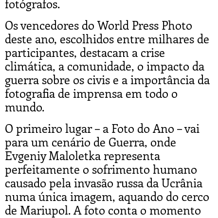
fotógrafos.
Os vencedores do World Press Photo
deste ano, escolhidos entre milhares de
participantes, destacam a crise
climática, a comunidade, o impacto da
guerra sobre os civis e a importância da
fotografia de imprensa em todo o
mundo.
O primeiro lugar – a Foto do Ano – vai
para um cenário de Guerra, onde
Evgeniy Maloletka representa
perfeitamente o sofrimento humano
causado pela invasão russa da Ucrânia
numa única imagem, aquando do cerco
de Mariupol. A foto conta o momento