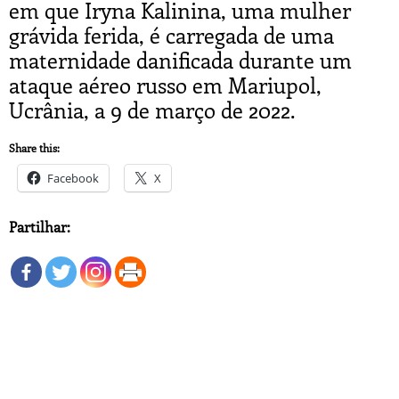
em que Iryna Kalinina, uma mulher
grávida ferida, é carregada de uma
maternidade danificada durante um
ataque aéreo russo em Mariupol,
Ucrânia, a 9 de março de 2022.
Share this:
Facebook
X
Partilhar: