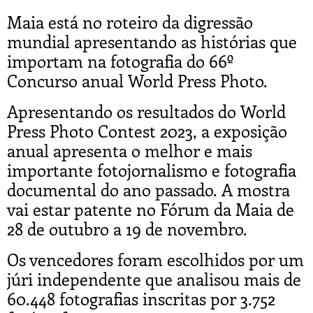
Maia está no roteiro da digressão
mundial apresentando as histórias que
importam na fotografia do 66º
Concurso anual World Press Photo.
Apresentando os resultados do World
Press Photo Contest 2023, a exposição
anual apresenta o melhor e mais
importante fotojornalismo e fotografia
documental do ano passado. A mostra
vai estar patente no Fórum da Maia de
28 de outubro a 19 de novembro.
Os vencedores foram escolhidos por um
júri independente que analisou mais de
60.448 fotografias inscritas por 3.752