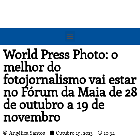
World Press Photo: o
melhor do
fotojornalismo vai estar
no Fórum da Maia de 28
de outubro a 19 de
novembro
Angélica Santos
Outubro 19, 2023
10:34