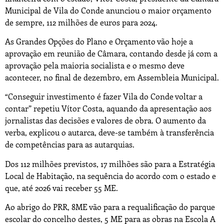
Municipal de Vila do Conde anunciou o maior orçamento
de sempre, 112 milhões de euros para 2024.
As Grandes Opções do Plano e Orçamento vão hoje a
aprovação em reunião de Câmara, contando desde já com a
aprovação pela maioria socialista e o mesmo deve
acontecer, no final de dezembro, em Assembleia Municipal.
“Conseguir investimento é fazer Vila do Conde voltar a
contar” repetiu Vítor Costa, aquando da apresentação aos
jornalistas das decisões e valores de obra. O aumento da
verba, explicou o autarca, deve-se também à transferência
de competências para as autarquias.
Dos 112 milhões previstos, 17 milhões são para a Estratégia
Local de Habitação, na sequência do acordo com o estado e
que, até 2026 vai receber 55 ME.
Ao abrigo do PRR, 8ME vão para a requalificação do parque
escolar do concelho destes, 5 ME para as obras na Escola A