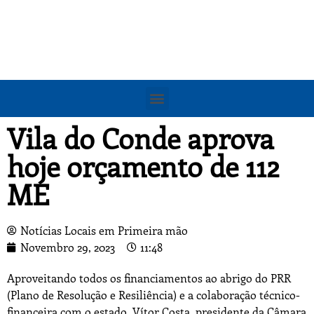
Vila do Conde aprova
hoje orçamento de 112
ME
Notícias Locais em Primeira mão
Novembro 29, 2023
11:48
Aproveitando todos os financiamentos ao abrigo do PRR
(Plano de Resolução e Resiliência) e a colaboração técnico-
financeira com o estado, Vítor Costa, presidente da Câmara