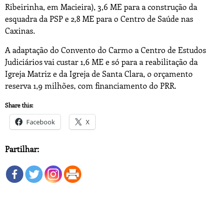
Ribeirinha, em Macieira), 3,6 ME para a construção da
esquadra da PSP e 2,8 ME para o Centro de Saúde nas
Caxinas.
A adaptação do Convento do Carmo a Centro de Estudos
Judiciários vai custar 1,6 ME e só para a reabilitação da
Igreja Matriz e da Igreja de Santa Clara, o orçamento
reserva 1,9 milhões, com financiamento do PRR.
Share this:
Facebook
X
Partilhar: