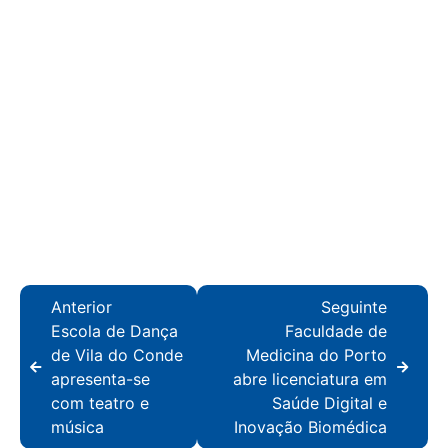
Anterior
Seguinte
Escola de Dança
Faculdade de
de Vila do Conde
Medicina do Porto
apresenta-se
abre licenciatura em
com teatro e
Saúde Digital e
música
Inovação Biomédica