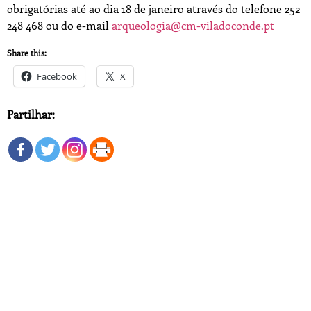
obrigatórias até ao dia 18 de janeiro através do telefone 252
248 468 ou do e-mail
arqueologia@cm-viladoconde.pt
Share this:
Facebook
X
Partilhar: