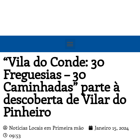
“Vila do Conde: 30
Freguesias – 30
Caminhadas” parte à
descoberta de Vilar do
Pinheiro
Notícias Locais em Primeira mão
Janeiro 15, 2024
09:53