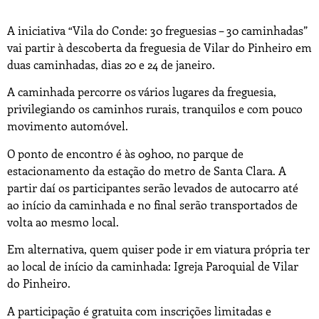
A iniciativa “Vila do Conde: 30 freguesias – 30 caminhadas”
vai partir à descoberta da freguesia de Vilar do Pinheiro em
duas caminhadas, dias 20 e 24 de janeiro.
A caminhada percorre os vários lugares da freguesia,
privilegiando os caminhos rurais, tranquilos e com pouco
movimento automóvel.
O ponto de encontro é às 09h00, no parque de
estacionamento da estação do metro de Santa Clara. A
partir daí os participantes serão levados de autocarro até
ao início da caminhada e no final serão transportados de
volta ao mesmo local.
Em alternativa, quem quiser pode ir em viatura própria ter
ao local de início da caminhada: Igreja Paroquial de Vilar
do Pinheiro.
A participação é gratuita com inscrições limitadas e