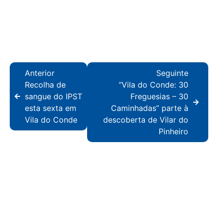
Anterior
Seguinte
Recolha de
“Vila do Conde: 30
sangue do IPST
Freguesias – 30
esta sexta em
Caminhadas” parte à
Vila do Conde
descoberta de Vilar do
Pinheiro