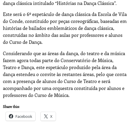
dança clássica intitulado “Histórias na Dança Clássica”.
Este será o 6º espetáculo de dança clássica da Escola de Vila
do Conde, constituído por peças coreográficas, baseadas em
histórias de bailados emblemáticos de dança clássica,
construídas no âmbito das aulas por professores e alunos
do Curso de Dança.
Considerando que as áreas da dança, do teatro e da música
fazem agora todas parte do Conservatório de Música,
Teatro e Dança, este espetáculo produzido pela área da
dança estendeu o convite às restantes áreas, pelo que conta
com a presença de alunos do Curso de Teatro e será
acompanhado por uma orquestra constituída por alunos e
professores do Curso de Música.
Share this:
Facebook
X