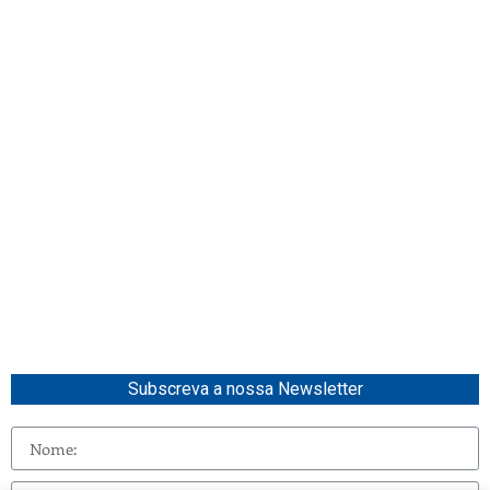
Subscreva a nossa Newsletter