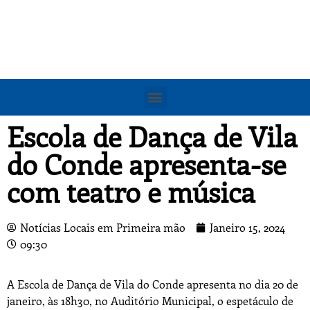
Escola de Dança de Vila
do Conde apresenta-se
com teatro e música
Notícias Locais em Primeira mão
Janeiro 15, 2024
09:30
A Escola de Dança de Vila do Conde apresenta no dia 20 de
janeiro, às 18h30, no Auditório Municipal, o espetáculo de