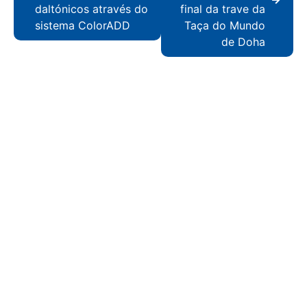
daltónicos através do
final da trave da
sistema ColorADD
Taça do Mundo
de Doha