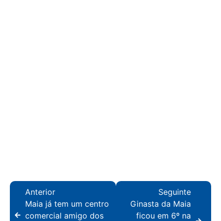
Anterior
Seguinte
Maia já tem um centro
Ginasta da Maia
comercial amigo dos
ficou em 6º na