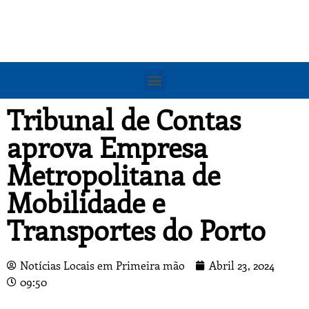
Tribunal de Contas
aprova Empresa
Metropolitana de
Mobilidade e
Transportes do Porto
Notícias Locais em Primeira mão
Abril 23, 2024
09:50