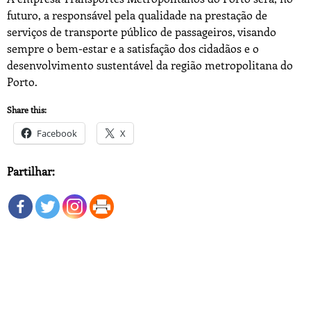
futuro, a responsável pela qualidade na prestação de
serviços de transporte público de passageiros, visando
sempre o bem-estar e a satisfação dos cidadãos e o
desenvolvimento sustentável da região metropolitana do
Porto.
Share this:
Facebook
X
Partilhar: