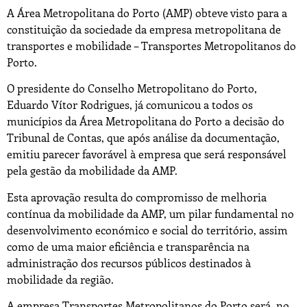
A Área Metropolitana do Porto (AMP) obteve visto para a
constituição da sociedade da empresa metropolitana de
transportes e mobilidade – Transportes Metropolitanos do
Porto.
O presidente do Conselho Metropolitano do Porto,
Eduardo Vítor Rodrigues, já comunicou a todos os
municípios da Área Metropolitana do Porto a decisão do
Tribunal de Contas, que após análise da documentação,
emitiu parecer favorável à empresa que será responsável
pela gestão da mobilidade da AMP.
Esta aprovação resulta do compromisso de melhoria
contínua da mobilidade da AMP, um pilar fundamental no
desenvolvimento económico e social do território, assim
como de uma maior eficiência e transparência na
administração dos recursos públicos destinados à
mobilidade da região.
A empresa Transportes Metropolitanos do Porto será, no