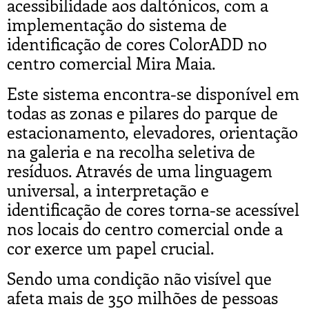
acessibilidade aos daltónicos, com a
implementação do sistema de
identificação de cores ColorADD no
centro comercial Mira Maia.
Este sistema encontra-se disponível em
todas as zonas e pilares do parque de
estacionamento, elevadores, orientação
na galeria e na recolha seletiva de
resíduos. Através de uma linguagem
universal, a interpretação e
identificação de cores torna-se acessível
nos locais do centro comercial onde a
cor exerce um papel crucial.
Sendo uma condição não visível que
afeta mais de 350 milhões de pessoas