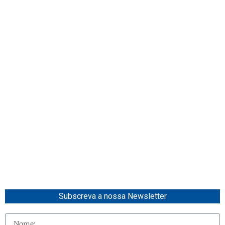
Subscreva a nossa Newsletter