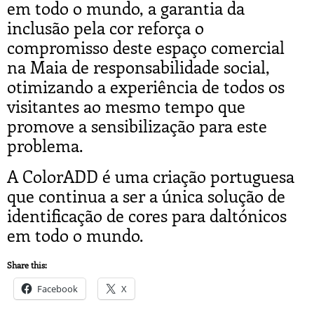
em todo o mundo, a garantia da
inclusão pela cor reforça o
compromisso deste espaço comercial
na Maia de responsabilidade social,
otimizando a experiência de todos os
visitantes ao mesmo tempo que
promove a sensibilização para este
problema.
A ColorADD é uma criação portuguesa
que continua a ser a única solução de
identificação de cores para daltónicos
em todo o mundo.
Share this:
Facebook
X