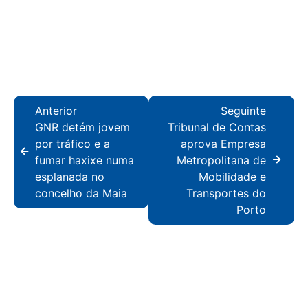
Anterior
Seguinte
GNR detém jovem
Tribunal de Contas
por tráfico e a
aprova Empresa
fumar haxixe numa
Metropolitana de
esplanada no
Mobilidade e
concelho da Maia
Transportes do
Porto