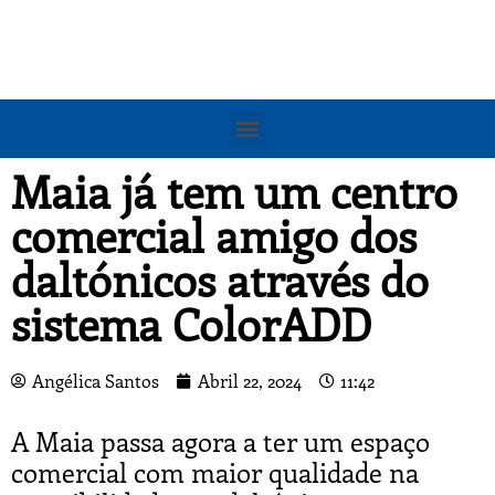
Maia já tem um centro
comercial amigo dos
daltónicos através do
sistema ColorADD
Angélica Santos
Abril 22, 2024
11:42
A Maia passa agora a ter um espaço
comercial com maior qualidade na