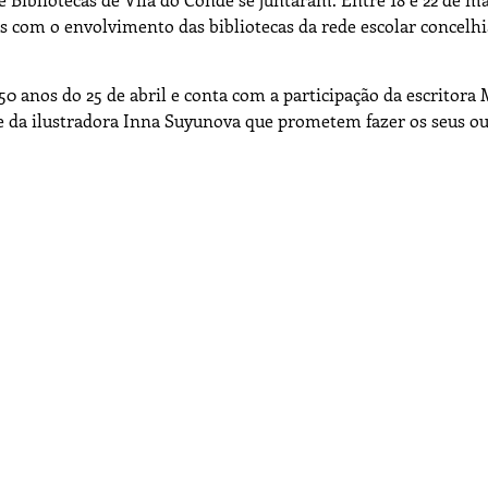
s com o envolvimento das bibliotecas da rede escolar concelhi
 anos do 25 de abril e conta com a participação da escritora 
 e da ilustradora Inna Suyunova que prometem fazer os seus o