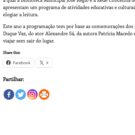
apresentam um programa de atividades educativas e culturai
elogiar a leitura.
Este ano a programação tem por base as comemorações dos 50
Duque Vaz, do ator Alexandre Sá, da autora Patrícia Macedo
viajar sem sair do lugar.
Share this:
Facebook
X
Partilhar: