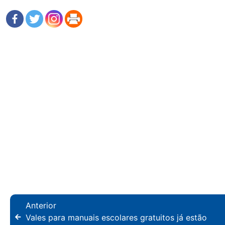
Anterior
Vales para manuais escolares gratuitos já estão