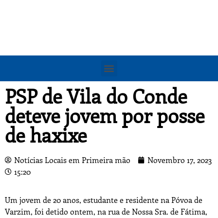
PSP de Vila do Conde
deteve jovem por posse
de haxixe
Notícias Locais em Primeira mão
Novembro 17, 2023
15:20
Um jovem de 20 anos, estudante e residente na Póvoa de
Varzim, foi detido ontem, na rua de Nossa Sra. de Fátima,