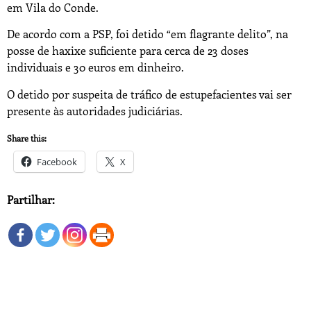
em Vila do Conde.
De acordo com a PSP, foi detido “em flagrante delito”, na
posse de haxixe suficiente para cerca de 23 doses
individuais e 30 euros em dinheiro.
O detido por suspeita de tráfico de estupefacientes vai ser
presente às autoridades judiciárias.
Share this:
Facebook
X
Partilhar: