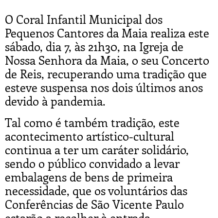
O Coral Infantil Municipal dos
Pequenos Cantores da Maia realiza este
sábado, dia 7, às 21h30, na Igreja de
Nossa Senhora da Maia, o seu Concerto
de Reis, recuperando uma tradição que
esteve suspensa nos dois últimos anos
devido à pandemia.
Tal como é também tradição, este
acontecimento artístico-cultural
continua a ter um caráter solidário,
sendo o público convidado a levar
embalagens de bens de primeira
necessidade, que os voluntários das
Conferências de São Vicente Paulo
estarão a recolher à entrada.