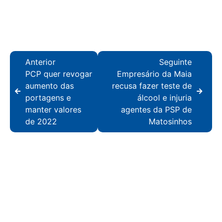
Anterior
Seguinte
PCP quer revogar
Empresário da Maia
aumento das
recusa fazer teste de
portagens e
álcool e injuria
manter valores
agentes da PSP de
de 2022
Matosinhos