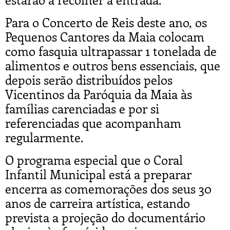
Para o Concerto de Reis deste ano, os
Pequenos Cantores da Maia colocam
como fasquia ultrapassar 1 tonelada de
alimentos e outros bens essenciais, que
depois serão distribuídos pelos
Vicentinos da Paróquia da Maia às
famílias carenciadas e por si
referenciadas que acompanham
regularmente.
O programa especial que o Coral
Infantil Municipal está a preparar
encerra as comemorações dos seus 30
anos de carreira artística, estando
prevista a projeção do documentário