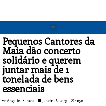
Pequenos Cantores da
Maia dão concerto
solidário e querem
juntar mais de 1
tonelada de bens
essenciais
Angélica Santos
Janeiro 6, 2023
11:50