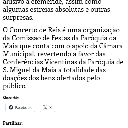
alusivo à efeméride, assim como
algumas estreias absolutas e outras
surpresas.
O Concerto de Reis é uma organização
da Comissão de Festas da Paróquia da
Maia que conta com o apoio da Câmara
Municipal, revertendo a favor das
Conferências Vicentinas da Paróquia de
S. Miguel da Maia a totalidade das
doações dos bens ofertados pelo
público.
Share this:
Facebook
X
Partilhar: