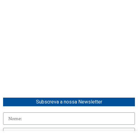
Subscreva a nossa Newsletter