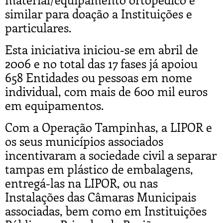
similar para doação a Instituições e
particulares.
Esta iniciativa iniciou-se em abril de
2006 e no total das 17 fases já apoiou
658 Entidades ou pessoas em nome
individual, com mais de 600 mil euros
em equipamentos.
Com a Operação Tampinhas, a LIPOR e
os seus municípios associados
incentivaram a sociedade civil a separar
tampas em plástico de embalagens,
entregá-las na LIPOR, ou nas
Instalações das Câmaras Municipais
associadas, bem como em Instituições