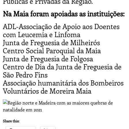
Públicas e Privadas da Região.
Na Maia foram apoiadas as instituições:
ADL-Associação de Apoio aos Doentes
com Leucemia e Linfoma
Junta de Freguesia de Milheirós
Centro Social Paroquial da Maia
Junta de Freguesia de Folgosa
Centro de Dia da Junta de Freguesia de
São Pedro Fins
Associação humanitária dos Bombeiros
Voluntários de Moreira Maia
Share this: