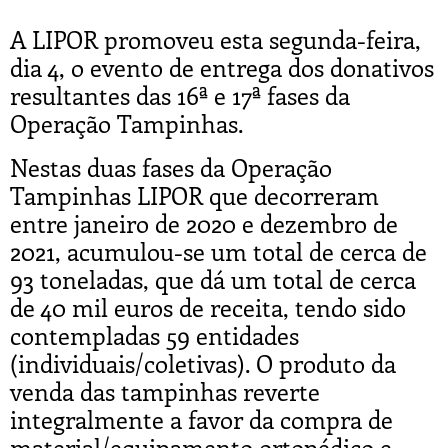
A LIPOR promoveu esta segunda-feira,
dia 4, o evento de entrega dos donativos
resultantes das 16ª e 17ª fases da
Operação Tampinhas.
Nestas duas fases da Operação
Tampinhas LIPOR que decorreram
entre janeiro de 2020 e dezembro de
2021, acumulou-se um total de cerca de
93 toneladas, que dá um total de cerca
de 40 mil euros de receita, tendo sido
contempladas 59 entidades
(individuais/coletivas). O produto da
venda das tampinhas reverte
integralmente a favor da compra de
material/equipamento ortopédico e