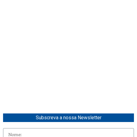
Subscreva a nossa Newsletter