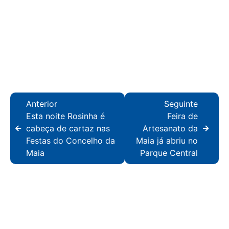
Anterior
Seguinte
Esta noite Rosinha é
Feira de
cabeça de cartaz nas
Artesanato da
Festas do Concelho da
Maia já abriu no
Maia
Parque Central