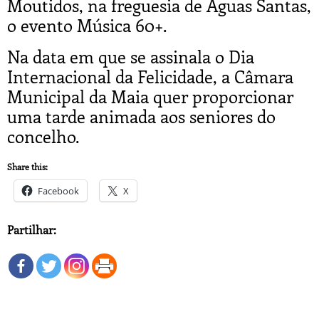
Moutidos, na freguesia de Águas Santas,
o evento Música 60+.
Na data em que se assinala o Dia
Internacional da Felicidade, a Câmara
Municipal da Maia quer proporcionar
uma tarde animada aos seniores do
concelho.
Share this:
Facebook
X
Partilhar: