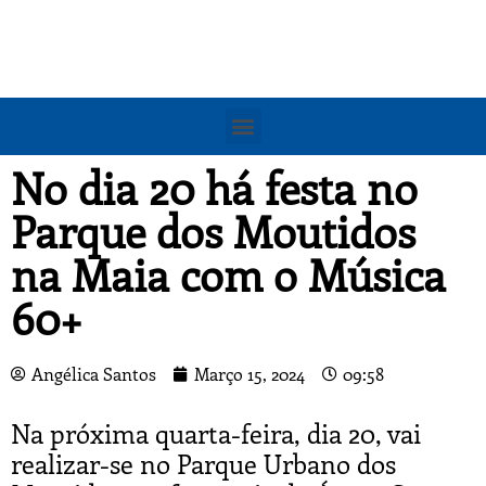
No dia 20 há festa no
Parque dos Moutidos
na Maia com o Música
60+
Angélica Santos
Março 15, 2024
09:58
Na próxima quarta-feira, dia 20, vai
realizar-se no Parque Urbano dos