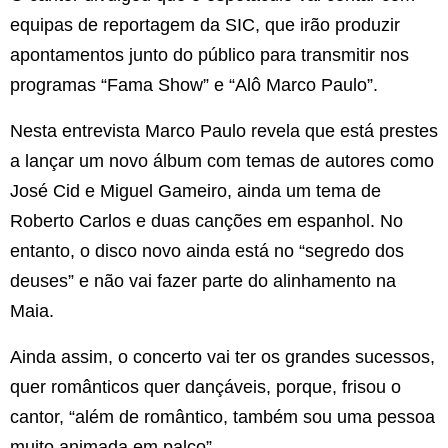
equipas de reportagem da SIC, que irão produzir
apontamentos junto do público para transmitir nos
programas “Fama Show” e “Alô Marco Paulo”.
Nesta entrevista Marco Paulo revela que está prestes
a lançar um novo álbum com temas de autores como
José Cid e Miguel Gameiro, ainda um tema de
Roberto Carlos e duas canções em espanhol. No
entanto, o disco novo ainda está no “segredo dos
deuses” e não vai fazer parte do alinhamento na
Maia.
Ainda assim, o concerto vai ter os grandes sucessos,
quer românticos quer dançáveis, porque, frisou o
cantor, “além de romântico, também sou uma pessoa
muito animada em palco”.