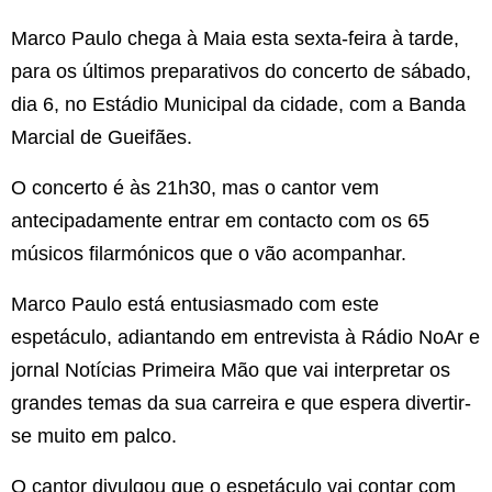
Marco Paulo chega à Maia esta sexta-feira à tarde,
para os últimos preparativos do concerto de sábado,
dia 6, no Estádio Municipal da cidade, com a Banda
Marcial de Gueifães.
O concerto é às 21h30, mas o cantor vem
antecipadamente entrar em contacto com os 65
músicos filarmónicos que o vão acompanhar.
Marco Paulo está entusiasmado com este
espetáculo, adiantando em entrevista à Rádio NoAr e
jornal Notícias Primeira Mão que vai interpretar os
grandes temas da sua carreira e que espera divertir-
se muito em palco.
O cantor divulgou que o espetáculo vai contar com