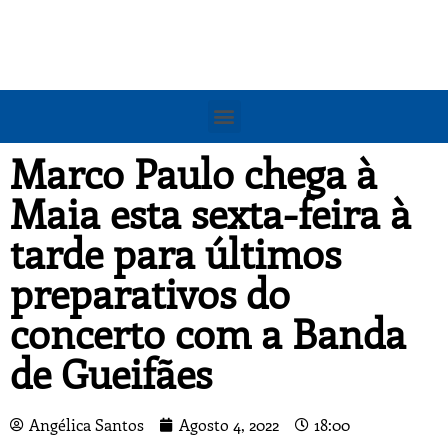
Marco Paulo chega à
Maia esta sexta-feira à
tarde para últimos
preparativos do
concerto com a Banda
de Gueifães
Angélica Santos
Agosto 4, 2022
18:00