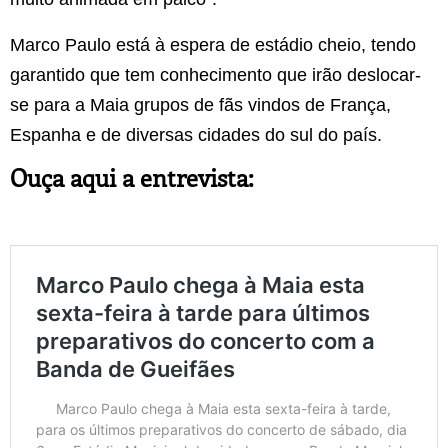
Marco Paulo está à espera de estádio cheio, tendo
garantido que tem conhecimento que irão deslocar-
se para a Maia grupos de fãs vindos de França,
Espanha e de diversas cidades do sul do país.
Ouça aqui a entrevista: