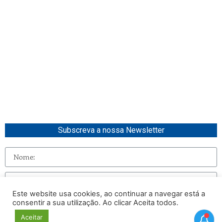
Subscreva a nossa Newsletter
Este website usa cookies, ao continuar a navegar está a
consentir a sua utilização. Ao clicar Aceita todos.
Enviar
Aceitar