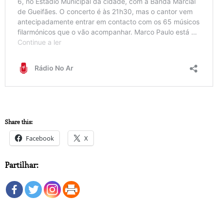
Share this:
Facebook
X
Partilhar: