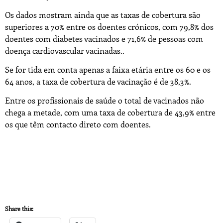
Os dados mostram ainda que as taxas de cobertura são
superiores a 70% entre os doentes crónicos, com 79,8% dos
doentes com diabetes vacinados e 71,6% de pessoas com
doença cardiovascular vacinadas..
Se for tida em conta apenas a faixa etária entre os 60 e os
64 anos, a taxa de cobertura de vacinação é de 38,3%.
Entre os profissionais de saúde o total de vacinados não
chega a metade, com uma taxa de cobertura de 43,9% entre
os que têm contacto direto com doentes.
Share this: