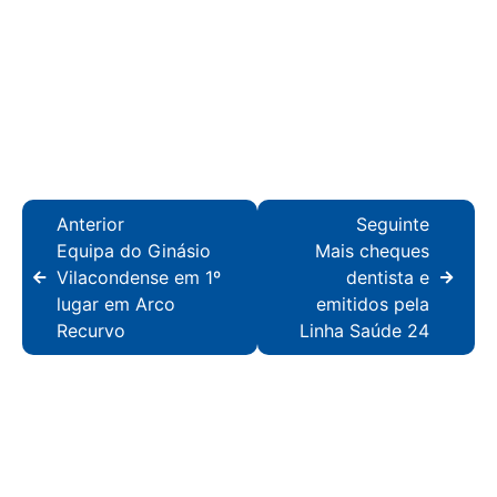
Anterior
Seguinte
Equipa do Ginásio
Mais cheques
Vilacondense em 1º
dentista e
lugar em Arco
emitidos pela
Recurvo
Linha Saúde 24