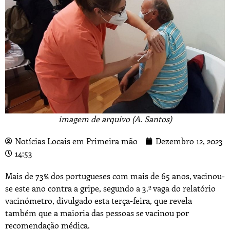
imagem de arquivo (A. Santos)
Notícias Locais em Primeira mão
Dezembro 12, 2023
14:53
Mais de 73% dos portugueses com mais de 65 anos, vacinou-
se este ano contra a gripe, segundo a 3.ª vaga do relatório
vacinómetro, divulgado esta terça-feira, que revela
também que a maioria das pessoas se vacinou por
recomendação médica.