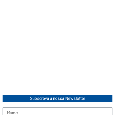
Subscreva a nossa Newsletter