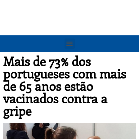
Mais de 73% dos
portugueses com mais
de 65 anos estão
vacinados contra a
gripe