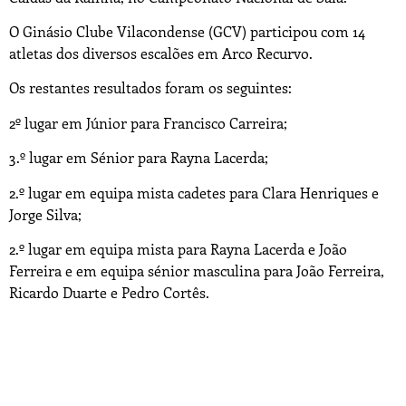
O Ginásio Clube Vilacondense (GCV) participou com 14
atletas dos diversos escalões em Arco Recurvo.
Os restantes resultados foram os seguintes:
2º lugar em Júnior para Francisco Carreira;
3.º lugar em Sénior para Rayna Lacerda;
2.º lugar em equipa mista cadetes para Clara Henriques e
Jorge Silva;
2.º lugar em equipa mista para Rayna Lacerda e João
Ferreira e em equipa sénior masculina para João Ferreira,
Ricardo Duarte e Pedro Cortês.