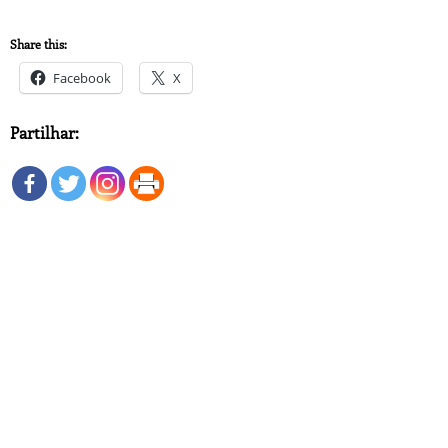
Share this:
Facebook
X
Partilhar: