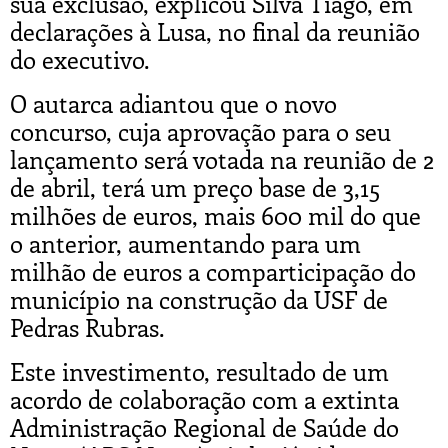
sua exclusão, explicou Silva Tiago, em
declarações à Lusa, no final da reunião
do executivo.
O autarca adiantou que o novo
concurso, cuja aprovação para o seu
lançamento será votada na reunião de 2
de abril, terá um preço base de 3,15
milhões de euros, mais 600 mil do que
o anterior, aumentando para um
milhão de euros a comparticipação do
município na construção da USF de
Pedras Rubras.
Este investimento, resultado de um
acordo de colaboração com a extinta
Administração Regional de Saúde do