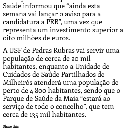
Saúde informou que “ainda esta
semana vai lançar o aviso para a
candidatura a PRR”, uma vez que
representa um investimento superior a
oito milhões de euros.
A USF de Pedras Rubras vai servir uma
população de cerca de 20 mil
habitantes, enquanto a Unidade de
Cuidados de Saúde Partilhados de
Milheirós atenderá uma população de
perto de 4 800 habitantes, sendo que o
Parque de Saúde da Maia “estará ao
serviço de todo o concelho”, que tem
cerca de 135 mil habitantes.
Share this: