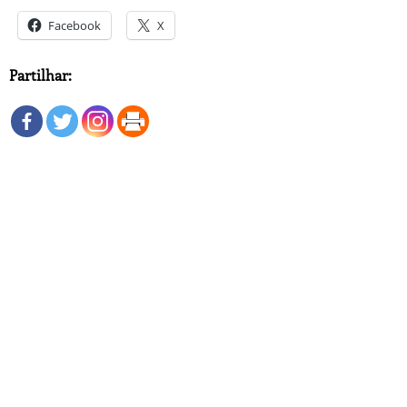
Facebook
X
Partilhar: