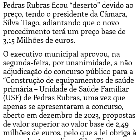
Pedras Rubras ficou “deserto” devido ao
preço, tendo o presidente da Câmara,
Silva Tiago, adiantando que o novo
procedimento terá um preço base de
3,15 Milhões de euros.
O executivo municipal aprovou, na
segunda-feira, por unanimidade, a não
adjudicação do concurso público para a
“Construção de equipamentos de saúde
primária – Unidade de Saúde Familiar
(USF) de Pedras Rubras, uma vez que
apenas se apresentaram a concurso,
aberto em dezembro de 2023, propostas
de valor superior ao valor base de 2,49
milhões de euros, pelo que a lei obriga à