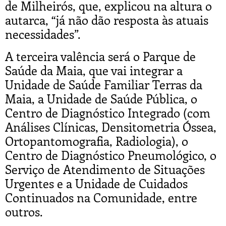
de Milheirós, que, explicou na altura o
autarca, “já não dão resposta às atuais
necessidades”.
A terceira valência será o Parque de
Saúde da Maia, que vai integrar a
Unidade de Saúde Familiar Terras da
Maia, a Unidade de Saúde Pública, o
Centro de Diagnóstico Integrado (com
Análises Clínicas, Densitometria Óssea,
Ortopantomografia, Radiologia), o
Centro de Diagnóstico Pneumológico, o
Serviço de Atendimento de Situações
Urgentes e a Unidade de Cuidados
Continuados na Comunidade, entre
outros.