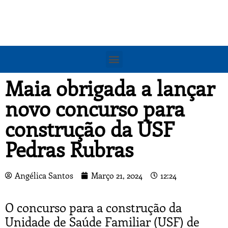
Maia obrigada a lançar
novo concurso para
construção da USF
Pedras Rubras
Angélica Santos
Março 21, 2024
12:24
O concurso para a construção da
Unidade de Saúde Familiar (USF) de