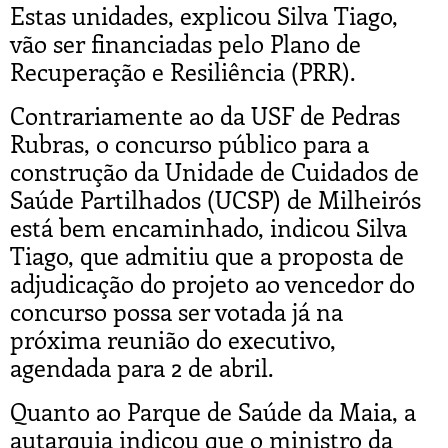
Estas unidades, explicou Silva Tiago,
vão ser financiadas pelo Plano de
Recuperação e Resiliência (PRR).
Contrariamente ao da USF de Pedras
Rubras, o concurso público para a
construção da Unidade de Cuidados de
Saúde Partilhados (UCSP) de Milheirós
está bem encaminhado, indicou Silva
Tiago, que admitiu que a proposta de
adjudicação do projeto ao vencedor do
concurso possa ser votada já na
próxima reunião do executivo,
agendada para 2 de abril.
Quanto ao Parque de Saúde da Maia, a
autarquia indicou que o ministro da