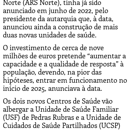
Norte (ARS Norte), tinha já sido
anunciado em junho de 2022, pelo
presidente da autarquia que, à data,
anunciou ainda a construção de mais
duas novas unidades de saúde.
O investimento de cerca de nove
milhões de euros pretende “aumentar a
capacidade e a qualidade de resposta” à
população, devendo, na pior das
hipóteses, entrar em funcionamento no
início de 2025, anunciava à data.
Os dois novos Centros de Saúde vão
albergar a Unidade de Saúde Familiar
(USF) de Pedras Rubras e a Unidade de
Cuidados de Saúde Partilhados (UCSP)