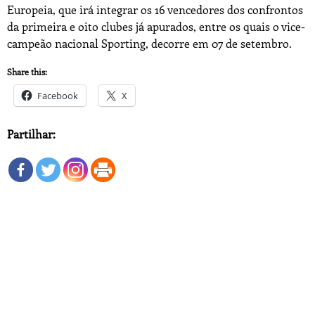
Europeia, que irá integrar os 16 vencedores dos confrontos
da primeira e oito clubes já apurados, entre os quais o vice-
campeão nacional Sporting, decorre em 07 de setembro.
Share this:
Facebook
X
Partilhar: