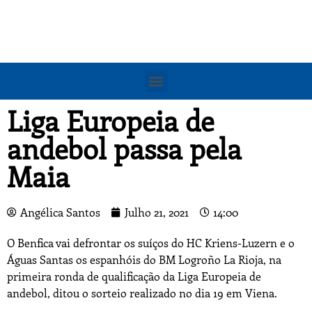
Liga Europeia de
andebol passa pela
Maia
Angélica Santos
Julho 21, 2021
14:00
O Benfica vai defrontar os suíços do HC Kriens-Luzern e o
Águas Santas os espanhóis do BM Logroño La Rioja, na
primeira ronda de qualificação da Liga Europeia de
andebol, ditou o sorteio realizado no dia 19 em Viena.