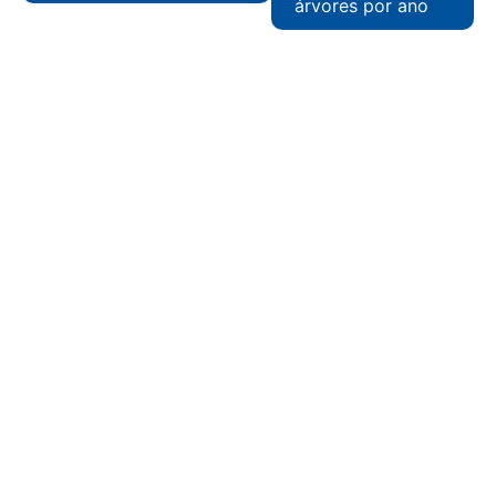
árvores por ano