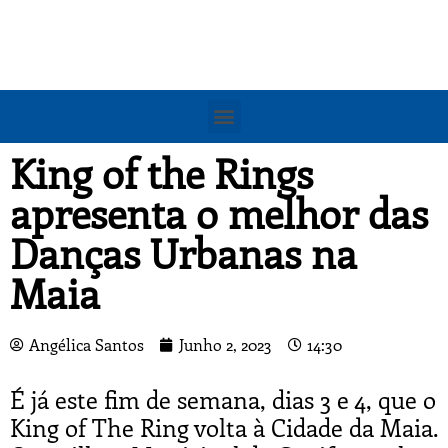
King of the Rings
apresenta o melhor das
Danças Urbanas na
Maia
Angélica Santos
Junho 2, 2023
14:30
É já este fim de semana, dias 3 e 4, que o
King of The Ring volta à Cidade da Maia.