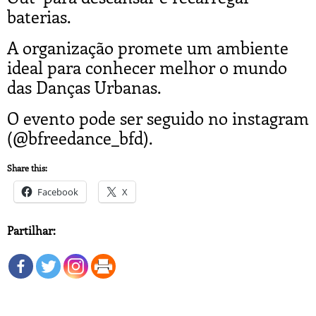
baterias.
A organização promete um ambiente
ideal para conhecer melhor o mundo
das Danças Urbanas.
O evento pode ser seguido no instagram
(@bfreedance_bfd).
Share this:
Facebook
X
Partilhar: