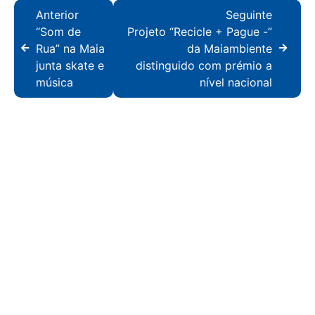
Anterior
Seguinte
“Som de
Projeto “Recicle + Pague -”
Rua” na Maia
da Maiambiente
junta skate e
distinguido com prémio a
música
nível nacional