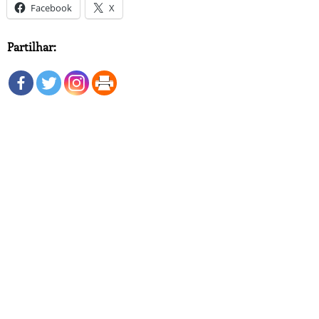
Facebook
X
Partilhar: