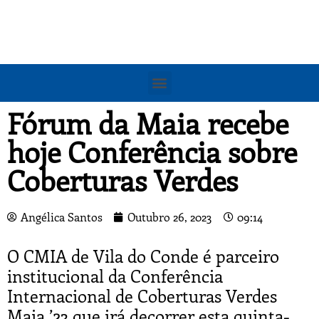
Fórum da Maia recebe
hoje Conferência sobre
Coberturas Verdes
Angélica Santos
Outubro 26, 2023
09:14
O CMIA de Vila do Conde é parceiro
institucional da Conferência
Internacional de Coberturas Verdes
Maia ’23 que irá decorrer esta quinta-