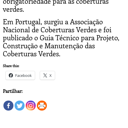
obrigatoriedade para as coberturas
verdes.
Em Portugal, surgiu a Associação
Nacional de Coberturas Verdes e foi
publicado o Guia Técnico para Projeto,
Construção e Manutenção das
Coberturas Verdes.
Share this:
Facebook
X
Partilhar: