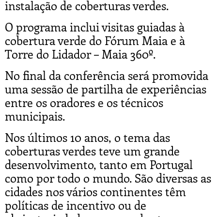
instalação de coberturas verdes.
O programa inclui visitas guiadas à
cobertura verde do Fórum Maia e à
Torre do Lidador – Maia 360º.
No final da conferência será promovida
uma sessão de partilha de experiências
entre os oradores e os técnicos
municipais.
Nos últimos 10 anos, o tema das
coberturas verdes teve um grande
desenvolvimento, tanto em Portugal
como por todo o mundo. São diversas as
cidades nos vários continentes têm
políticas de incentivo ou de