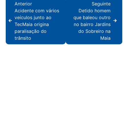
Anterior
Seguinte
Acidente com vários
Detido homem
veículos junto ao
que baleou outro
TecMaia origina
no bairro Jardins
paralisação do
do Sobreiro na
trânsito
Maia