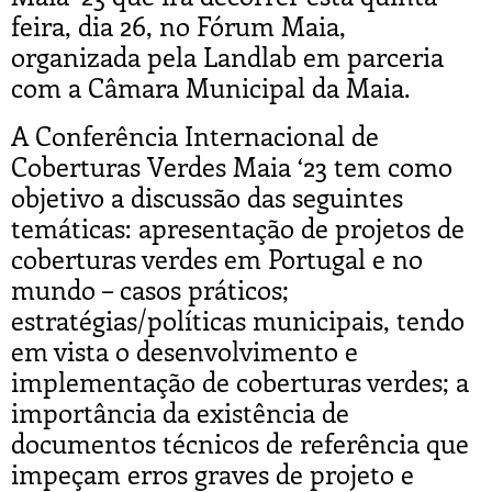
feira, dia 26, no Fórum Maia,
organizada pela Landlab em parceria
com a Câmara Municipal da Maia.
A Conferência Internacional de
Coberturas Verdes Maia ‘23 tem como
objetivo a discussão das seguintes
temáticas: apresentação de projetos de
coberturas verdes em Portugal e no
mundo – casos práticos;
estratégias/políticas municipais, tendo
em vista o desenvolvimento e
implementação de coberturas verdes; a
importância da existência de
documentos técnicos de referência que
impeçam erros graves de projeto e