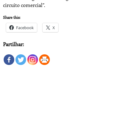
circuito comercial”.
Share this:
Facebook
X
Partilhar: