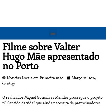
Filme sobre Valter
Hugo Mãe apresentado
no Porto
Notícias Locais em Primeira mão
Março 22, 2024
16:47
O realizador Miguel Gonçalves Mendes prossegue o projeto
“O Sentido da vida” que ainda necessita de patrocinadores