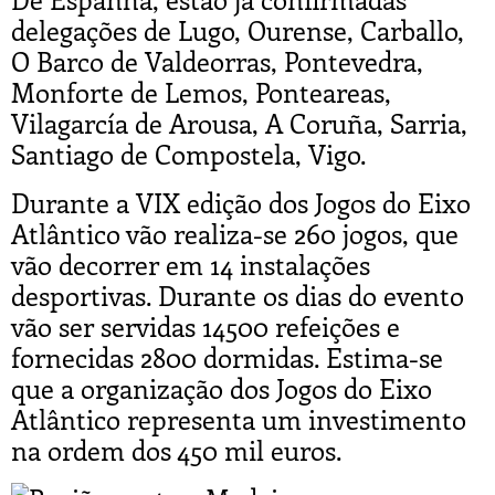
delegações de Lugo, Ourense, Carballo,
O Barco de Valdeorras, Pontevedra,
Monforte de Lemos, Ponteareas,
Vilagarcía de Arousa, A Coruña, Sarria,
Santiago de Compostela, Vigo.
Durante a VIX edição dos Jogos do Eixo
Atlântico vão realiza-se 260 jogos, que
vão decorrer em 14 instalações
desportivas. Durante os dias do evento
vão ser servidas 14500 refeições e
fornecidas 2800 dormidas. Estima-se
que a organização dos Jogos do Eixo
Atlântico representa um investimento
na ordem dos 450 mil euros.