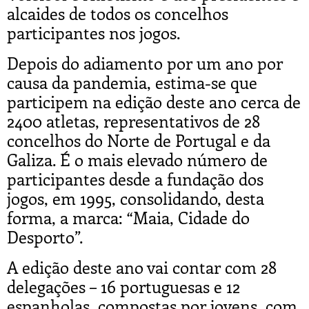
alcaides de todos os concelhos
participantes nos jogos.
Depois do adiamento por um ano por
causa da pandemia, estima-se que
participem na edição deste ano cerca de
2400 atletas, representativos de 28
concelhos do Norte de Portugal e da
Galiza. É o mais elevado número de
participantes desde a fundação dos
jogos, em 1995, consolidando, desta
forma, a marca: “Maia, Cidade do
Desporto”.
A edição deste ano vai contar com 28
delegações – 16 portuguesas e 12
espanholas, compostas por jovens, com