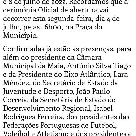
e 8 de julho de 2022. Recordamos que a
cerimónia Oficial de abertura vai
decorrer esta segunda-feira, dia 4 de
julho, pelas 16h00, na Praça do
Município.
Confirmadas já estão as presenças, para
além do presidente da Câmara
Municipal da Maia, António Silva Tiago
e da Presidente do Eixo Atlântico, Lara
Méndez, do Secretário de Estado da
Juventude e Desporto, João Paulo
Correia, da Secretária de Estado do
Desenvolvimento Regional, Isabel
Rodrigues Ferreira, dos presidentes das
Federações Portuguesas de Futebol,
Voleibol e Atletismo e dos presidentes e