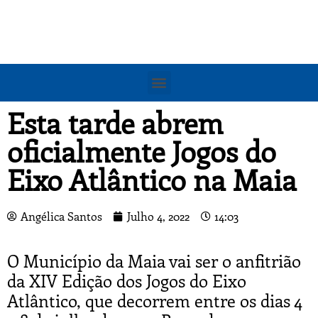
Esta tarde abrem
oficialmente Jogos do
Eixo Atlântico na Maia
Angélica Santos
Julho 4, 2022
14:03
O Município da Maia vai ser o anfitrião
da XIV Edição dos Jogos do Eixo
Atlântico, que decorrem entre os dias 4