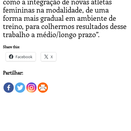
como a integração de novas atletas
femininas na modalidade, de uma
forma mais gradual em ambiente de
treino, para colhermos resultados desse
trabalho a médio/longo prazo”.
Share this:
Facebook
X
Partilhar: