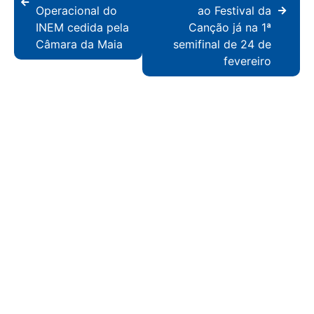
Operacional do
ao Festival da
INEM cedida pela
Canção já na 1ª
Câmara da Maia
semifinal de 24 de
fevereiro