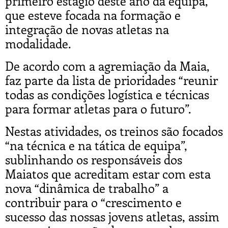
primeiro estágio deste ano da equipa,
que esteve focada na formação e
integração de novas atletas na
modalidade.
De acordo com a agremiação da Maia,
faz parte da lista de prioridades “reunir
todas as condições logística e técnicas
para formar atletas para o futuro”.
Nestas atividades, os treinos são focados
“na técnica e na tática de equipa”,
sublinhando os responsáveis dos
Maiatos que acreditam estar com esta
nova “dinâmica de trabalho” a
contribuir para o “crescimento e
sucesso das nossas jovens atletas, assim