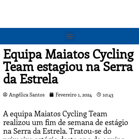
Equipa Maiatos Cycling
Team estagiou na Serra
da Estrela
Angélica Santos
Fevereiro 1, 2024
10:43
A equipa Maiatos Cycling Team
realizou um fim de semana de estágio
na Serra da Estrela. Tratou-se do