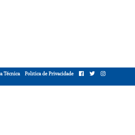
a Técnica
Política de Privacidade