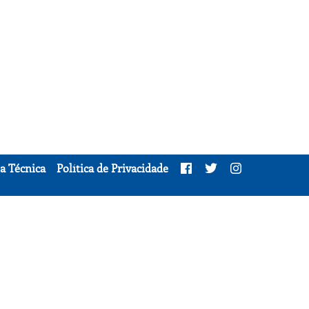
a Técnica
Política de Privacidade