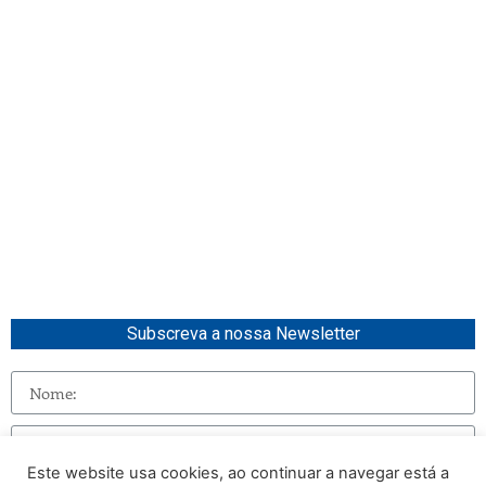
Subscreva a nossa Newsletter
Este website usa cookies, ao continuar a navegar está a