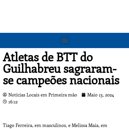
Atletas de BTT do
Guilhabreu sagraram-
se campeões nacionais
Notícias Locais em Primeira mão
Maio 13, 2024
16:12
Tiago Ferreira, em masculinos, e Melissa Maia, em