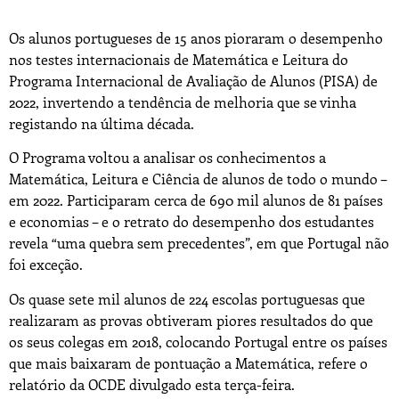
Os alunos portugueses de 15 anos pioraram o desempenho
nos testes internacionais de Matemática e Leitura do
Programa Internacional de Avaliação de Alunos (PISA) de
2022, invertendo a tendência de melhoria que se vinha
registando na última década.
O Programa voltou a analisar os conhecimentos a
Matemática, Leitura e Ciência de alunos de todo o mundo –
em 2022. Participaram cerca de 690 mil alunos de 81 países
e economias – e o retrato do desempenho dos estudantes
revela “uma quebra sem precedentes”, em que Portugal não
foi exceção.
Os quase sete mil alunos de 224 escolas portuguesas que
realizaram as provas obtiveram piores resultados do que
os seus colegas em 2018, colocando Portugal entre os países
que mais baixaram de pontuação a Matemática, refere o
relatório da OCDE divulgado esta terça-feira.