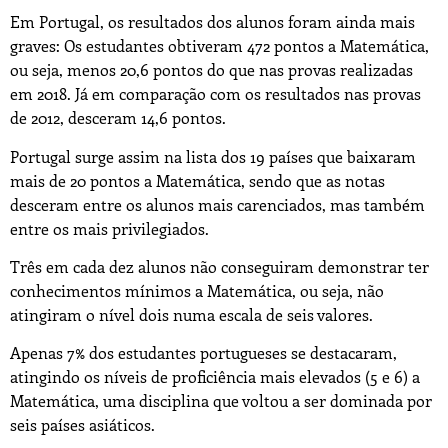
Em Portugal, os resultados dos alunos foram ainda mais
graves: Os estudantes obtiveram 472 pontos a Matemática,
ou seja, menos 20,6 pontos do que nas provas realizadas
em 2018. Já em comparação com os resultados nas provas
de 2012, desceram 14,6 pontos.
Portugal surge assim na lista dos 19 países que baixaram
mais de 20 pontos a Matemática, sendo que as notas
desceram entre os alunos mais carenciados, mas também
entre os mais privilegiados.
Três em cada dez alunos não conseguiram demonstrar ter
conhecimentos mínimos a Matemática, ou seja, não
atingiram o nível dois numa escala de seis valores.
Apenas 7% dos estudantes portugueses se destacaram,
atingindo os níveis de proficiência mais elevados (5 e 6) a
Matemática, uma disciplina que voltou a ser dominada por
seis países asiáticos.