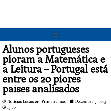
Alunos portugueses
pioram a Matemática e
a Leitura – Portugal está
entre os 20 piores
países analisados
Notícias Locais em Primeira mão
Dezembro 5, 2023
15:20