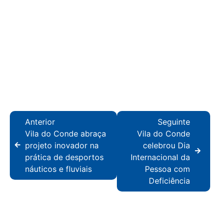
Anterior
Seguinte
Vila do Conde abraça
Vila do Conde
projeto inovador na
celebrou Dia
prática de desportos
Internacional da
náuticos e fluviais
Pessoa com
Deficiência