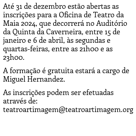
Até 31 de dezembro estão abertas as
inscrições para a Oficina de Teatro da
Maia 2024, que decorrerá no Auditório
da Quinta da Caverneira, entre 15 de
janeiro e 6 de abril, às segundas e
quartas-feiras, entre as 21h00 e as
23h00.
A formação é gratuita estará a cargo de
Miguel Hernandez.
As inscrições podem ser efetuadas
através de:
teatroartimagem@teatroartimagem.org