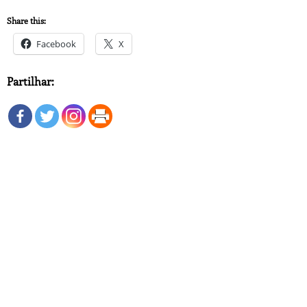
Share this:
Facebook
X
Partilhar: