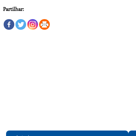
Partilhar: