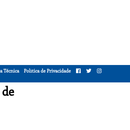
a Técnica
Política de Privacidade
 de