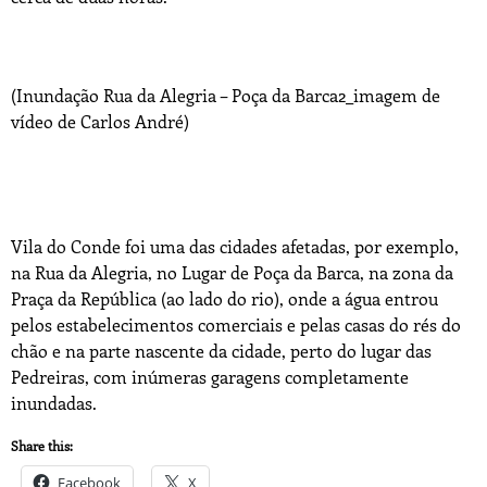
(Inundação Rua da Alegria – Poça da Barca2_imagem de
vídeo de Carlos André)
Vila do Conde foi uma das cidades afetadas, por exemplo,
na Rua da Alegria, no Lugar de Poça da Barca, na zona da
Praça da República (ao lado do rio), onde a água entrou
pelos estabelecimentos comerciais e pelas casas do rés do
chão e na parte nascente da cidade, perto do lugar das
Pedreiras, com inúmeras garagens completamente
inundadas.
Share this:
Facebook
X