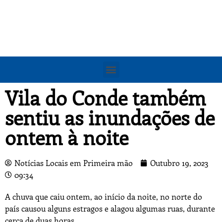
Vila do Conde também
sentiu as inundações de
ontem à noite
Notícias Locais em Primeira mão
Outubro 19, 2023
09:34
A chuva que caiu ontem, ao início da noite, no norte do
país causou alguns estragos e alagou algumas ruas, durante
cerca de duas horas.