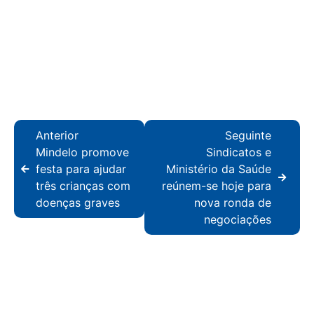
Anterior
Seguinte
Mindelo promove
Sindicatos e
festa para ajudar
Ministério da Saúde
três crianças com
reúnem-se hoje para
doenças graves
nova ronda de
negociações