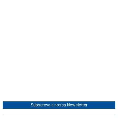
Subscreva a nossa Newsletter