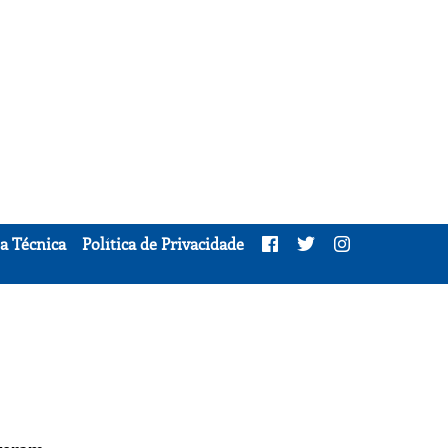
a Técnica
Política de Privacidade