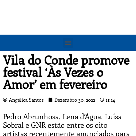
Vila do Conde promove
festival ‘Às Vezes o
Amor’ em fevereiro
Angélica Santos
Dezembro 30, 2022
11:24
Pedro Abrunhosa, Lena d’Água, Luísa
Sobral e GNR estão entre os oito
artistas recentemente anunciados para