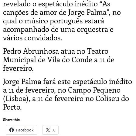
revelado o espetáculo inédito “As
canções de amor de Jorge Palma”, no
qual o músico português estará
acompanhado de uma orquestra e
vários convidados.
Pedro Abrunhosa atua no Teatro
Municipal de Vila do Conde a 11 de
fevereiro.
Jorge Palma fará este espetáculo inédito
a 11 de fevereiro, no Campo Pequeno
(Lisboa), a 11 de fevereiro no Coliseu do
Porto.
Share this:
Facebook
X