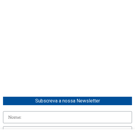
Subscreva a nossa Newsletter