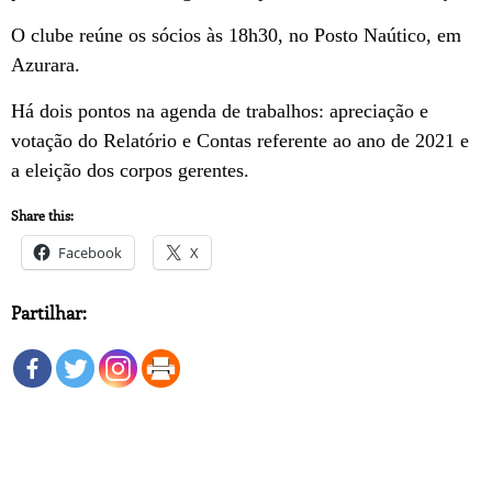
O clube reúne os sócios às 18h30, no Posto Naútico, em
Azurara.
Há dois pontos na agenda de trabalhos: apreciação e
votação do Relatório e Contas referente ao ano de 2021 e
a eleição dos corpos gerentes.
Share this:
Facebook
X
Partilhar: