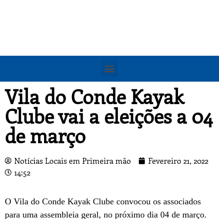
Vila do Conde Kayak
Clube vai a eleições a 04
de março
Notícias Locais em Primeira mão
Fevereiro 21, 2022
14:52
O Vila do Conde Kayak Clube convocou os associados
para uma assembleia geral, no próximo dia 04 de março.