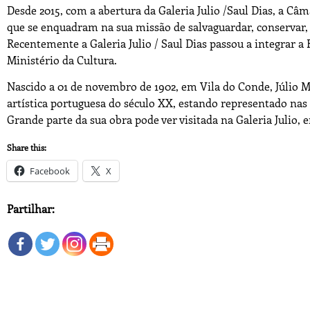
Desde 2015, com a abertura da Galeria Julio /Saul Dias, a Câ
que se enquadram na sua missão de salvaguardar, conservar, d
Recentemente a Galeria Julio / Saul Dias passou a integrar 
Ministério da Cultura.
Nascido a 01 de novembro de 1902, em Vila do Conde, Júlio 
artística portuguesa do século XX, estando representado nas m
Grande parte da sua obra pode ver visitada na Galeria Julio, 
Share this:
Facebook
X
Partilhar: