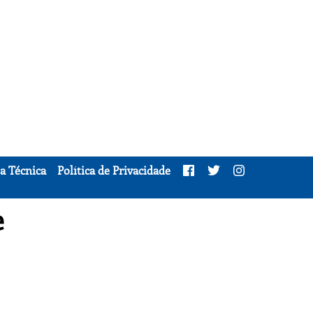
a Técnica
Política de Privacidade
e