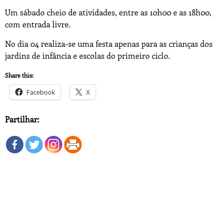
Um sábado cheio de atividades, entre as 10h00 e as 18h00,
com entrada livre.
No dia 04 realiza-se uma festa apenas para as crianças dos
jardins de infância e escolas do primeiro ciclo.
Share this:
Facebook
X
Partilhar: