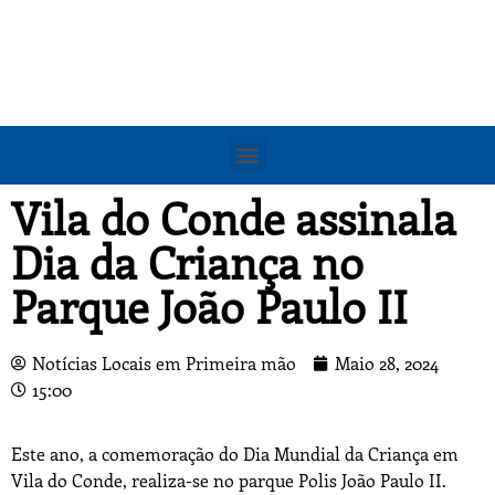
Vila do Conde assinala
Dia da Criança no
Parque João Paulo II
Notícias Locais em Primeira mão
Maio 28, 2024
15:00
Este ano, a comemoração do Dia Mundial da Criança em
Vila do Conde, realiza-se no parque Polis João Paulo II.