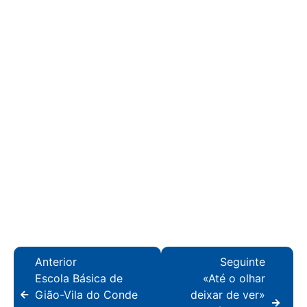
Anterior
Seguinte
Escola Básica de
«Até o olhar
Gião-Vila do Conde
deixar de ver»