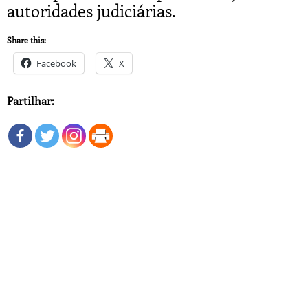
autoridades judiciárias.
Share this:
Facebook
X
Partilhar: