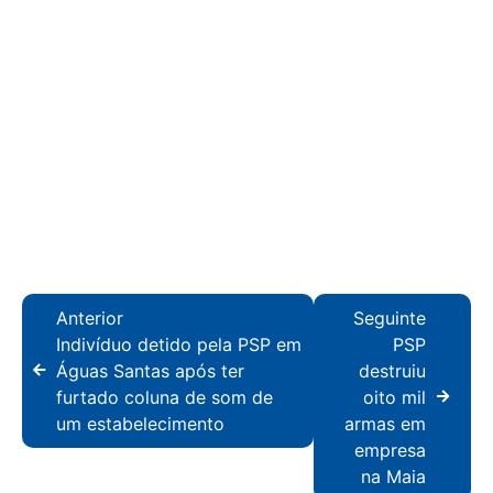
Anterior
Seguinte
Indivíduo detido pela PSP em
PSP
Águas Santas após ter
destruiu
furtado coluna de som de
oito mil
um estabelecimento
armas em
empresa
na Maia