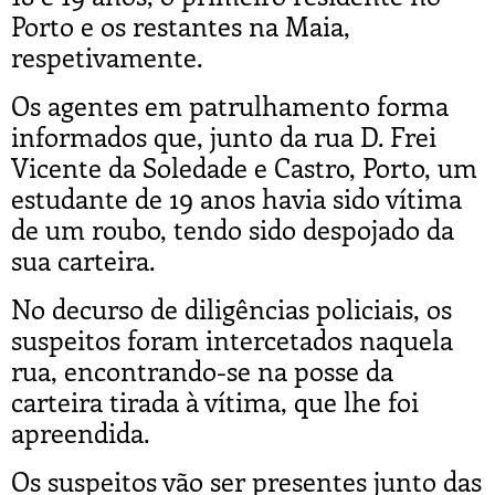
Porto e os restantes na Maia,
respetivamente.
Os agentes em patrulhamento forma
informados que, junto da rua D. Frei
Vicente da Soledade e Castro, Porto, um
estudante de 19 anos havia sido vítima
de um roubo, tendo sido despojado da
sua carteira.
No decurso de diligências policiais, os
suspeitos foram intercetados naquela
rua, encontrando-se na posse da
carteira tirada à vítima, que lhe foi
apreendida.
Os suspeitos vão ser presentes junto das