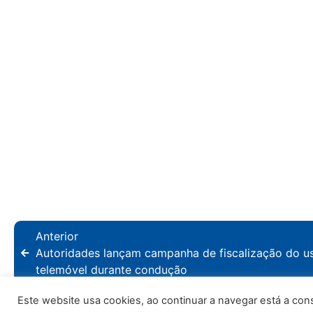
Anterior
Autoridades lançam campanha de fiscalização do u
telemóvel durante condução
Este website usa cookies, ao continuar a navegar está a consen