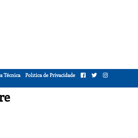
a Técnica
Política de Privacidade
re