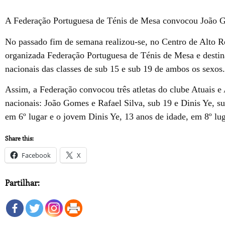
A Federação Portuguesa de Ténis de Mesa convocou João Go
No passado fim de semana realizou-se, no Centro de Alto 
organizada Federação Portuguesa de Ténis de Mesa e destina
nacionais das classes de sub 15 e sub 19 de ambos os sexos.
Assim, a Federação convocou três atletas do clube Atuais e
nacionais: João Gomes e Rafael Silva, sub 19 e Dinis Ye, s
em 6º lugar e o jovem Dinis Ye, 13 anos de idade, em 8º lug
Share this:
Facebook
X
Partilhar: