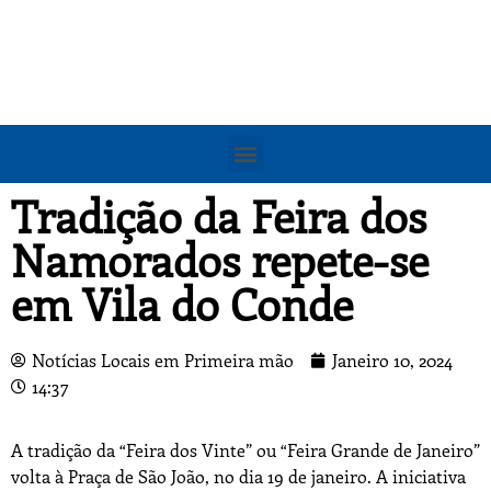
Tradição da Feira dos
Namorados repete-se
em Vila do Conde
Notícias Locais em Primeira mão
Janeiro 10, 2024
14:37
A tradição da “Feira dos Vinte” ou “Feira Grande de Janeiro”
volta à Praça de São João, no dia 19 de janeiro. A iniciativa