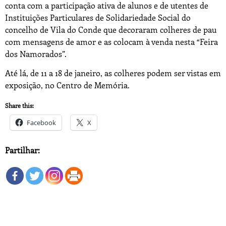
conta com a participação ativa de alunos e de utentes de
Instituições Particulares de Solidariedade Social do
concelho de Vila do Conde que decoraram colheres de pau
com mensagens de amor e as colocam à venda nesta “Feira
dos Namorados”.
Até lá, de 11 a 18 de janeiro, as colheres podem ser vistas em
exposição, no Centro de Memória.
Share this:
Facebook
X
Partilhar: