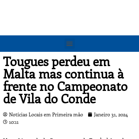
Tougues perdeu em
Malta mas continua à
frente no Campeonato
de Vila do Conde
Notícias Locais em Primeira mão
Janeiro 31, 2024
10:11