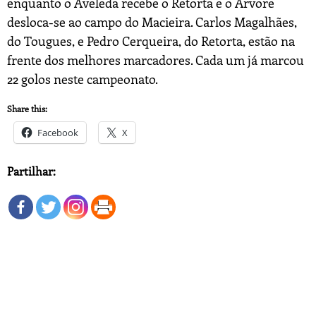
enquanto o Aveleda recebe o Retorta e o Árvore
desloca-se ao campo do Macieira. Carlos Magalhães,
do Tougues, e Pedro Cerqueira, do Retorta, estão na
frente dos melhores marcadores. Cada um já marcou
22 golos neste campeonato.
Share this:
Facebook
X
Partilhar: