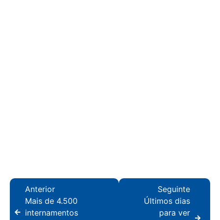
Anterior
Seguinte
Mais de 4.500
Últimos dias
internamentos
para ver