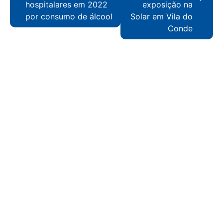
hospitalares em 2022
exposição na
por consumo de álcool
Solar em Vila do
Conde