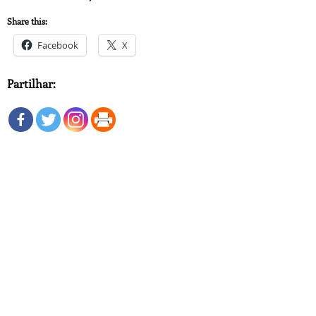
Share this:
Facebook
X
Partilhar: