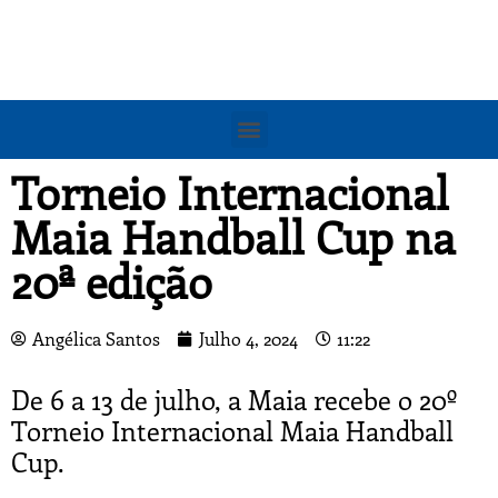
Torneio Internacional
Maia Handball Cup na
20ª edição
Angélica Santos
Julho 4, 2024
11:22
De 6 a 13 de julho, a Maia recebe o 20º
Torneio Internacional Maia Handball
Cup.