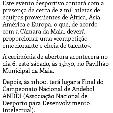
Este evento desportivo contará com a
presença de cerca de 2 mil atletas de
equipas provenientes de África, Ásia,
América e Europa, o que, de acordo
com a Câmara da Maia, deverá
proporcionar uma «competição
emocionante e cheia de talento».
A cerimónia de abertura acontecerá no
dia 6, este sábado, às 15h30, no Pavilhão
Municipal da Maia.
Depois, às 11h00, terá lugar a Final do
Campeonato Nacional de Andebol
ANDDI (Associação Nacional de
Desporto para Desenvolvimento
Intelectual).