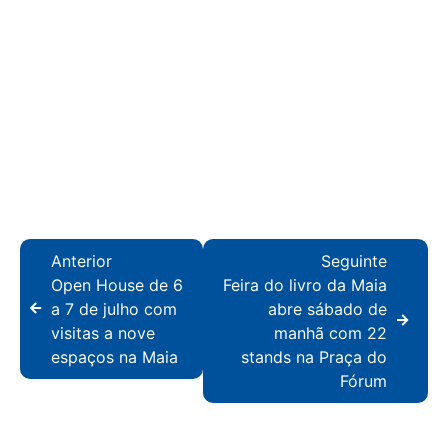
Anterior
Seguinte
Open House de 6
Feira do livro da Maia
a 7 de julho com
abre sábado de
visitas a nove
manhã com 22
espaços na Maia
stands na Praça do
Fórum