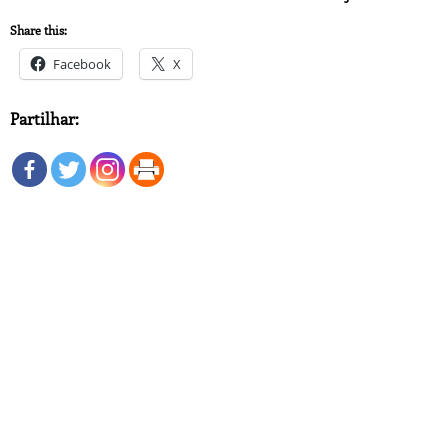
Share this:
Facebook
X
Partilhar: