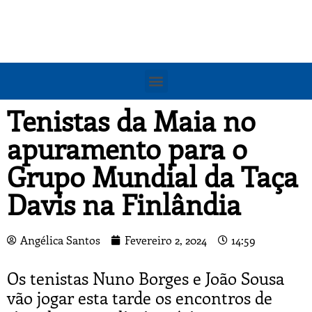
Tenistas da Maia no
apuramento para o
Grupo Mundial da Taça
Davis na Finlândia
Angélica Santos
Fevereiro 2, 2024
14:59
Os tenistas Nuno Borges e João Sousa
vão jogar esta tarde os encontros de