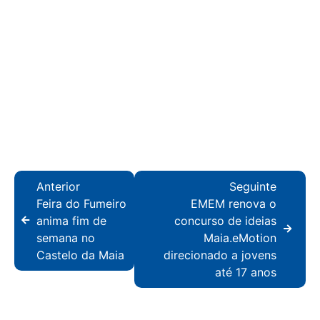
Anterior
Seguinte
Feira do Fumeiro
EMEM renova o
anima fim de
concurso de ideias
semana no
Maia.eMotion
Castelo da Maia
direcionado a jovens
até 17 anos