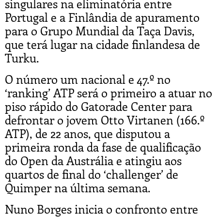
singulares na eliminatória entre
Portugal e a Finlândia de apuramento
para o Grupo Mundial da Taça Davis,
que terá lugar na cidade finlandesa de
Turku.
O número um nacional e 47.º no
‘ranking’ ATP será o primeiro a atuar no
piso rápido do Gatorade Center para
defrontar o jovem Otto Virtanen (166.º
ATP), de 22 anos, que disputou a
primeira ronda da fase de qualificação
do Open da Austrália e atingiu aos
quartos de final do ‘challenger’ de
Quimper na última semana.
Nuno Borges inicia o confronto entre