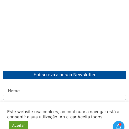
Subscreva a nossa Newsletter
Este website usa cookies, ao continuar a navegar está a
consentir a sua utilização. Ao clicar Aceita todos.
Enviar
Aceitar