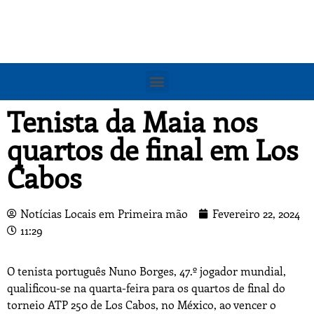
Tenista da Maia nos
quartos de final em Los
Cabos
Notícias Locais em Primeira mão
Fevereiro 22, 2024
11:29
O tenista português Nuno Borges, 47.º jogador mundial,
qualificou-se na quarta-feira para os quartos de final do
torneio ATP 250 de Los Cabos, no México, ao vencer o