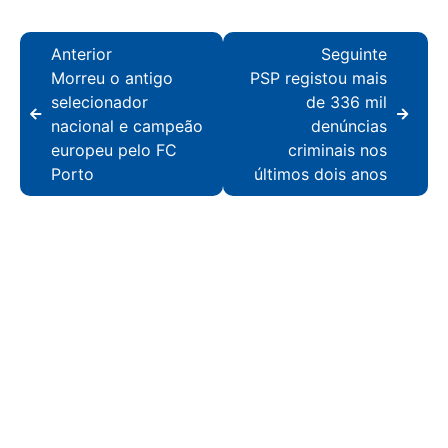
Anterior
Seguinte
Morreu o antigo
PSP registou mais
selecionador
de 336 mil
nacional e campeão
denúncias
europeu pelo FC
criminais nos
Porto
últimos dois anos