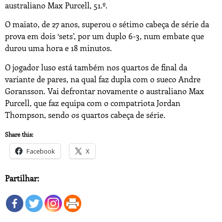
australiano Max Purcell, 51.º.
O maiato, de 27 anos, superou o sétimo cabeça de série da
prova em dois ‘sets’, por um duplo 6-3, num embate que
durou uma hora e 18 minutos.
O jogador luso está também nos quartos de final da
variante de pares, na qual faz dupla com o sueco Andre
Goransson. Vai defrontar novamente o australiano Max
Purcell, que faz equipa com o compatriota Jordan
Thompson, sendo os quartos cabeça de série.
Share this:
Facebook
X
Partilhar: